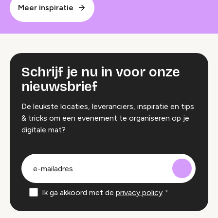
Meer inspiratie
Schrijf je nu in voor onze
nieuwsbrief
De leukste locaties, leveranciers, inspiratie en tips
& tricks om een evenement te organiseren op je
digitale mat?
groep
E-
mailadres
Ik ga akkoord met de
privacy policy