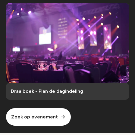
Draaiboek - Plan de dagindeling
Zoek op evenement