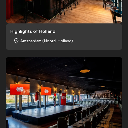
Highlights of Holland
Amsterdam (Noord-Holland)