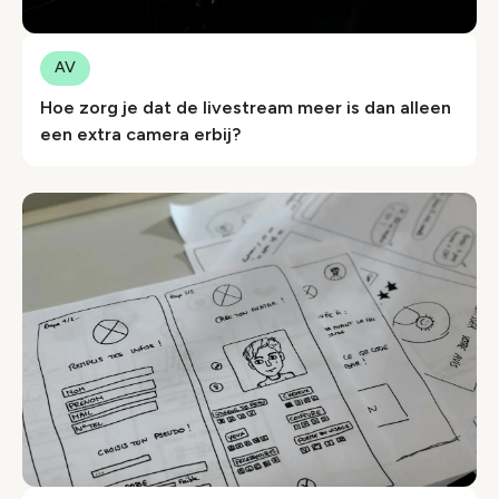
AV
Hoe zorg je dat de livestream meer is dan alleen
een extra camera erbij?