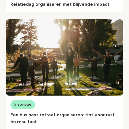
Relatiedag organiseren met blijvende impact
Inspiratie
Een business retreat organiseren: tips voor rust
én resultaat