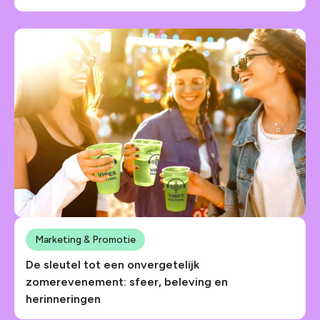
Marketing & Promotie
De sleutel tot een onvergetelijk
zomerevenement: sfeer, beleving en
herinneringen