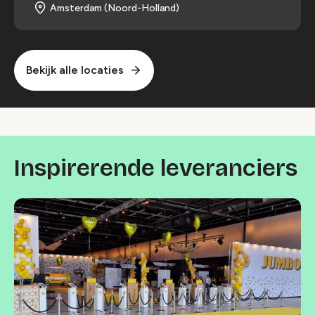
Amsterdam (Noord-Holland)
Bekijk alle locaties
Inspirerende leveranciers