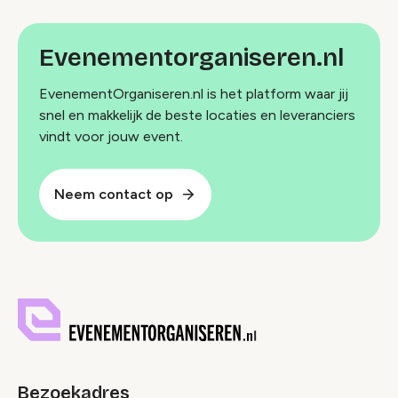
Evenementorganiseren.nl
EvenementOrganiseren.nl is het platform waar jij
snel en makkelijk de beste locaties en leveranciers
vindt voor jouw event.
Neem contact op
Bezoekadres