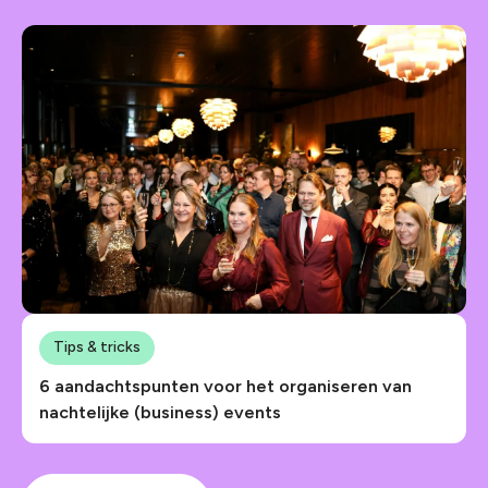
Tips & tricks
6 aandachtspunten voor het organiseren van
nachtelijke (business) events