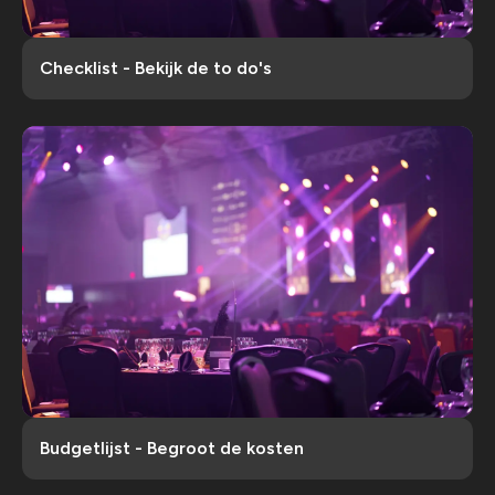
Checklist - Bekijk de to do's
Budgetlijst - Begroot de kosten