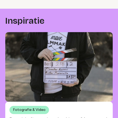
Inspiratie
Fotografie & Video