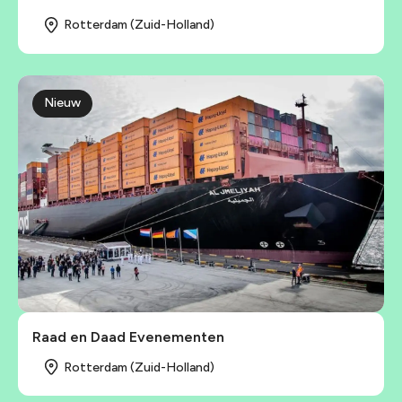
Rotterdam (Zuid-Holland)
Nieuw
Raad en Daad Evenementen
Rotterdam (Zuid-Holland)