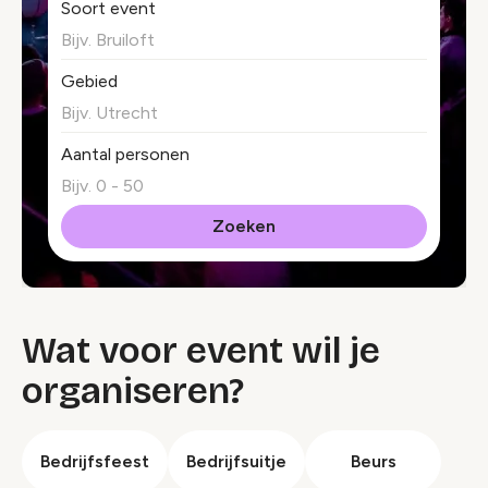
Soort event
Gebied
Aantal personen
Wat voor event wil je
organiseren?
Bedrijfsfeest
Bedrijfsuitje
Beurs