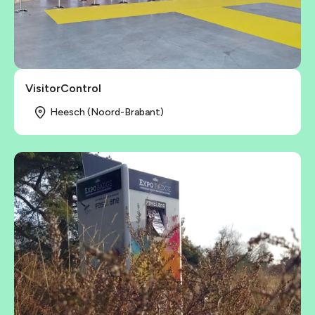
VisitorControl
Heesch (Noord-Brabant)