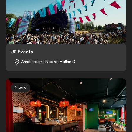
UP Events
Amsterdam (Noord-Holland)
Nieuw