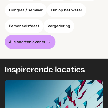
Congres / seminar
Fun op het water
Personeelsfeest
Vergadering
Alle soorten events
Inspirerende locaties