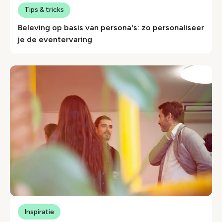
Tips & tricks
Beleving op basis van persona's: zo personaliseer
je de eventervaring
Inspiratie