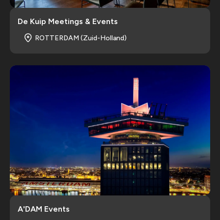
De Kuip Meetings & Events
ROTTERDAM (Zuid-Holland)
A'DAM Events