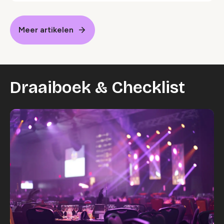
Meer artikelen
Draaiboek & Checklist