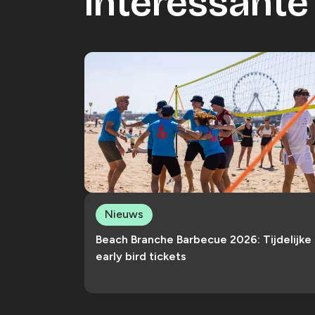
Interessante 
Nieuws
Beach Branche Barbecue 2026: Tijdelijke
early bird tickets