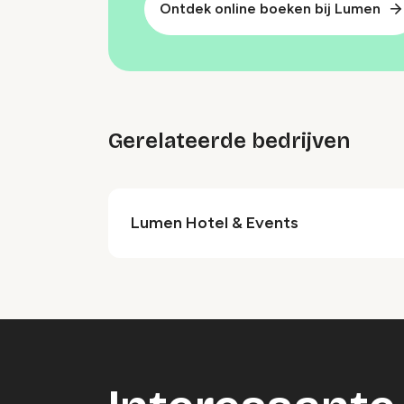
Ontdek online boeken bij Lumen
Gerelateerde bedrijven
Lumen Hotel & Events