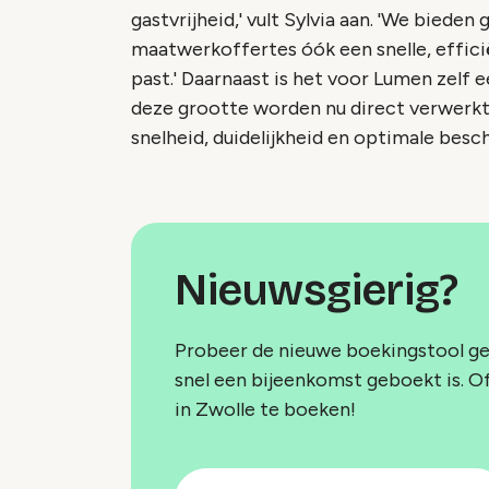
gastvrijheid,' vult Sylvia aan. 'We biede
maatwerkoffertes óók een snelle, effici
past.' Daarnaast is het voor Lumen zelf 
deze grootte worden nu direct verwerkt
snelheid, duidelijkheid en optimale besc
Nieuwsgierig?
Probeer de nieuwe boekingstool ger
snel een bijeenkomst geboekt is. O
in Zwolle te boeken!