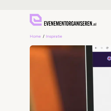
Home
Inspiratie