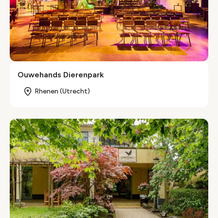
Ouwehands Dierenpark
Rhenen (Utrecht)