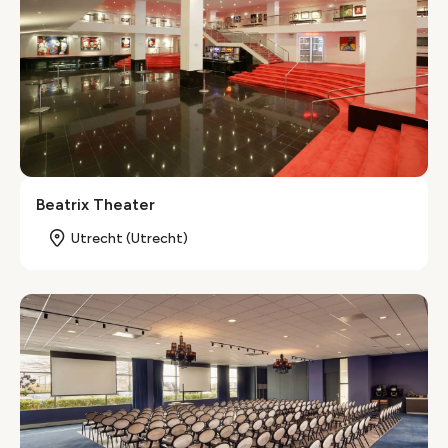
Beatrix Theater
Utrecht (Utrecht)