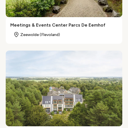
Meetings & Events Center Parcs De Eemhof
Zeewolde (Flevoland)