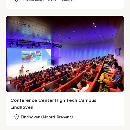
Conference Center High Tech Campus
Eindhoven
Eindhoven (Noord-Brabant)