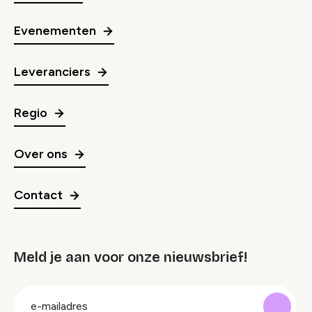
Evenementen
Leveranciers
Regio
Over ons
Contact
Meld je aan voor onze nieuwsbrief!
groep
E-