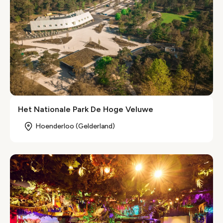
Het Nationale Park De Hoge Veluwe
Hoenderloo (Gelderland)