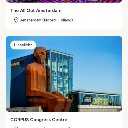
The All Out Amsterdam
Amsterdam (Noord-Holland)
Uitgelicht
CORPUS Congress Centre