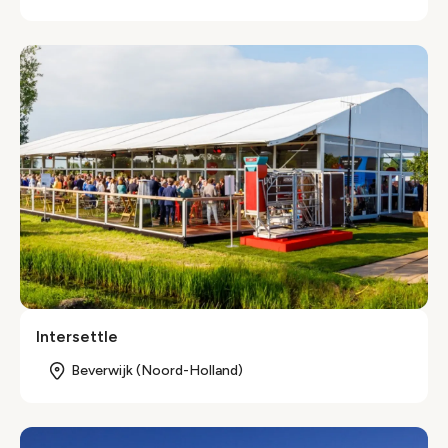
Intersettle
Beverwijk (Noord-Holland)