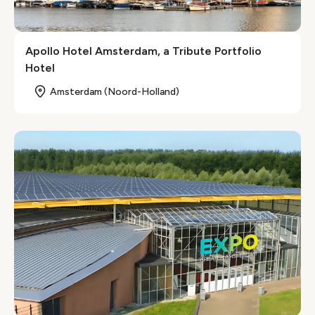
Apollo Hotel Amsterdam, a Tribute Portfolio
Hotel
Amsterdam (Noord-Holland)