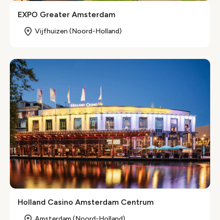
EXPO Greater Amsterdam
Vijfhuizen (Noord-Holland)
Holland Casino Amsterdam Centrum
Amsterdam (Noord-Holland)