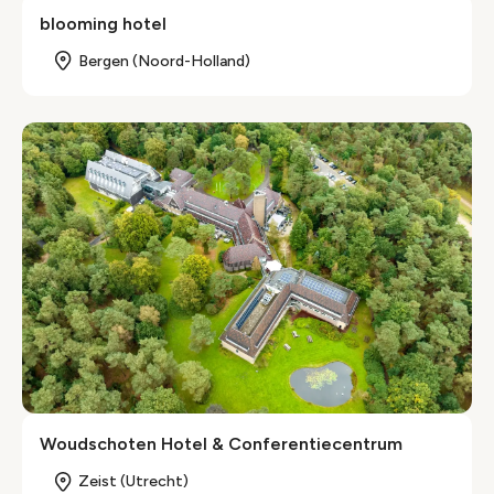
blooming hotel
Bergen (Noord-Holland)
Woudschoten Hotel & Conferentiecentrum
Zeist (Utrecht)