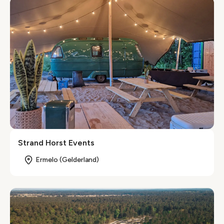
Strand Horst Events
Ermelo (Gelderland)