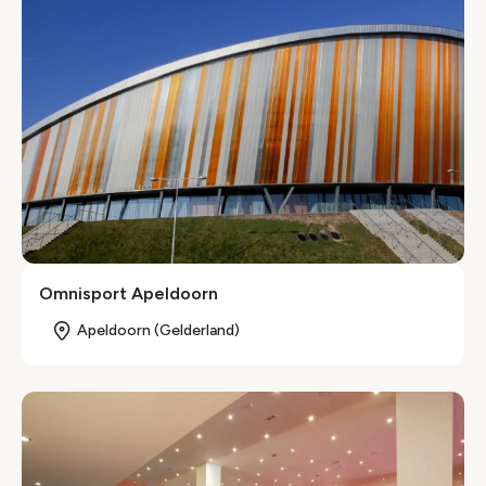
Omnisport Apeldoorn
Apeldoorn (Gelderland)