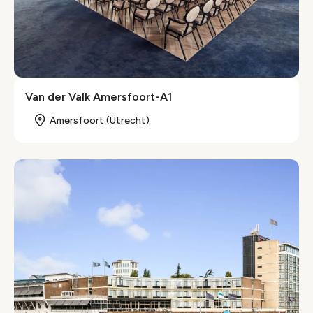
Van der Valk Amersfoort-A1
Amersfoort (Utrecht)