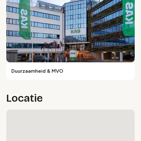
Duurzaamheid & MVO
Locatie