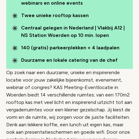
webinars en online events
Twee unieke rooftop kassen
Centraal gelegen in Nederland | Vlakbij A12 |
NS Station Woerden op 10 min. lopen
140 (gratis) parkeerplekken + 4 laadpalen
Duurzame en lokale catering van de chef
Op zoek naar een duurzame, unieke en inspirerende
locatie voor jouw zakelijke bijeenkomst, evenement,
webinar of congres? KAS Meeting-Eventlocatie in
Woerden biedt 14 verschillende ruimtes; van een 170m2
rooftop kas met veel licht en inspirerend uitzicht tot aan
vergaderruimtes voor een kleiner gezelschap. Jij kiest de
vorm en de ruimte, wij zorgen voor de juiste faciliteiten.
Denk aan lekkere koffie, een lunch uit eigen kas, maar
ook aan presentatieschermen en goede wifi. Door onze