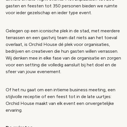
gasten en feesten tot 350 personen bieden we ruimte
voor ieder gezelschap en ieder type event.
Gelegen op een iconische plek in de stad, met meerdere
terrassen en een gastvrij team dat niets aan het toeval
overlaat, is Orchid House dé plek voor organisaties,
bedrijven en creatieven die hun gasten willen verrassen.
Wij denken mee in elke fase van de organisatie en zorgen
voor een setting die volledig aansluit bij het doel en de
sfeer van jouw evenement.
Of het nu gaat om een intieme business meeting, een
stijlvolle receptie of een feest tot in de late uurtjes:
Orchid House maakt van elk event een onvergetelijke
ervaring.