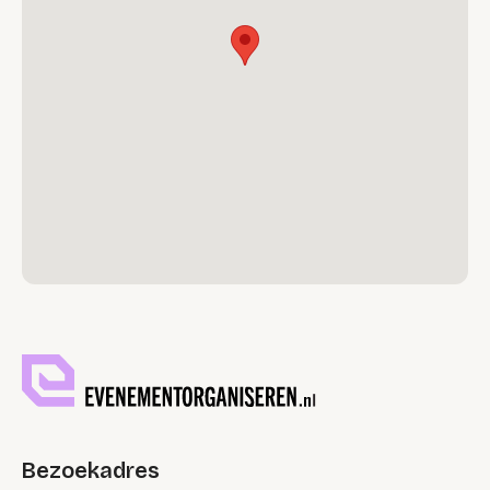
Bezoekadres