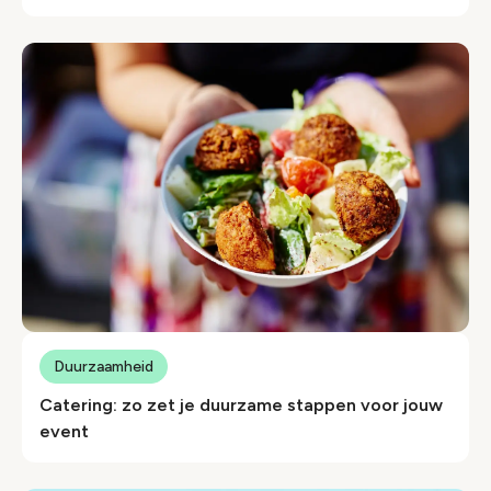
Duurzaamheid
Catering: zo zet je duurzame stappen voor jouw
event