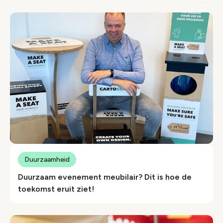
Duurzaamheid
Duurzaam evenement meubilair? Dit is hoe de
toekomst eruit ziet!