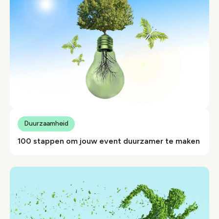
Duurzaamheid
100 stappen om jouw event duurzamer te maken