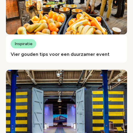
Inspiratie
Vier gouden tips voor een duurzamer event