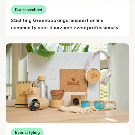
Duurzaamheid
Stichting Greenbookings lanceert online
community voor duurzame eventprofessionals
Eventstyling