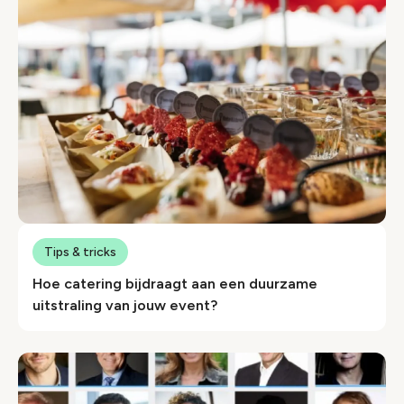
Tips & tricks
Hoe catering bijdraagt aan een duurzame
uitstraling van jouw event?