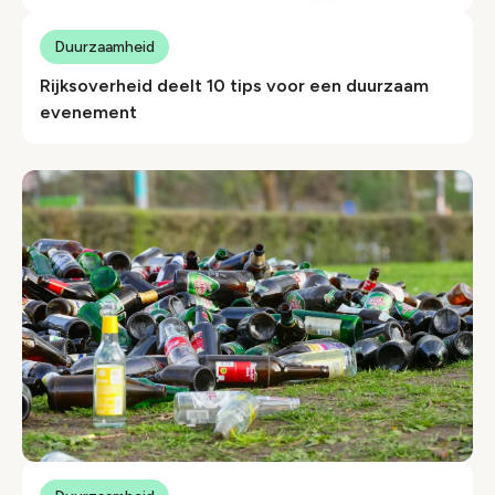
Duurzaamheid
Rijksoverheid deelt 10 tips voor een duurzaam
evenement