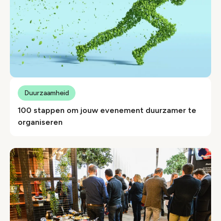
Duurzaamheid
100 stappen om jouw evenement duurzamer te
organiseren