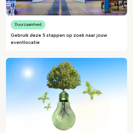
Duurzaamheid
Gebruik deze 5 stappen op zoek naar jouw
eventlocatie