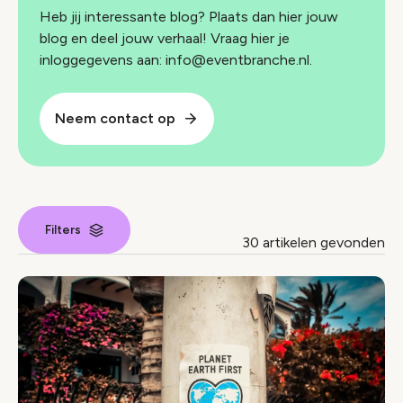
Heb jij interessante blog? Plaats dan hier jouw
blog en deel jouw verhaal! Vraag hier je
inloggegevens aan: info@eventbranche.nl.
Neem contact op
Filters
30 artikelen gevonden
Nieuws index