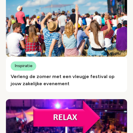
Inspiratie
Verleng de zomer met een vleugje festival op
jouw zakelijke evenement