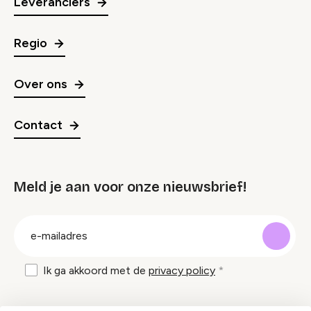
Leveranciers
Regio
Over ons
Contact
Meld je aan voor onze nieuwsbrief!
groep
E-
mailadres
Ik ga akkoord met de
privacy policy