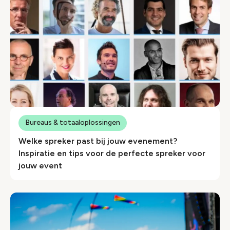
Bureaus & totaaloplossingen
Welke spreker past bij jouw evenement?
Inspiratie en tips voor de perfecte spreker voor
jouw event