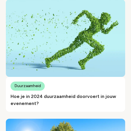
Duurzaamheid
Hoe je in 2024 duurzaamheid doorvoert in jouw
evenement?