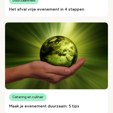
Duurzaamheid
Het afval vrije evenement in 4 stappen
Catering en culinair
Maak je evenement duurzaam: 5 tips