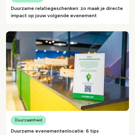
Duurzame relatiegeschenken: zo maak je directe
impact op jouw volgende evenement
Duurzaamheid
Duurzame evenementenlocatie: 6 tips