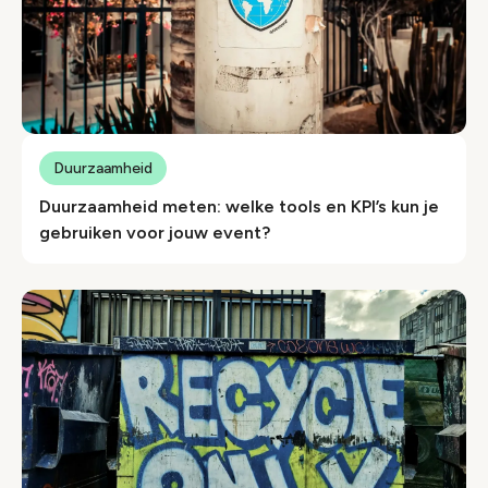
Duurzaamheid
Duurzaamheid meten: welke tools en KPI’s kun je
gebruiken voor jouw event?