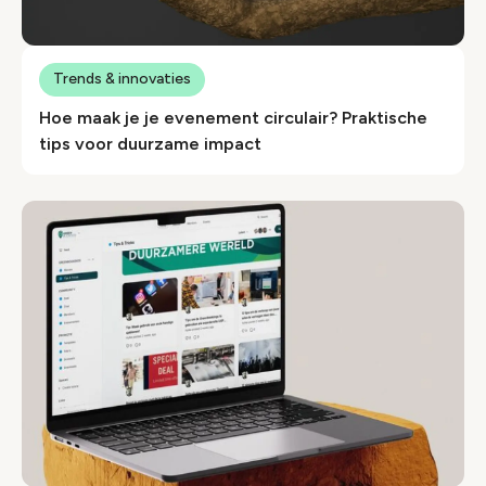
Trends & innovaties
Hoe maak je je evenement circulair? Praktische
tips voor duurzame impact