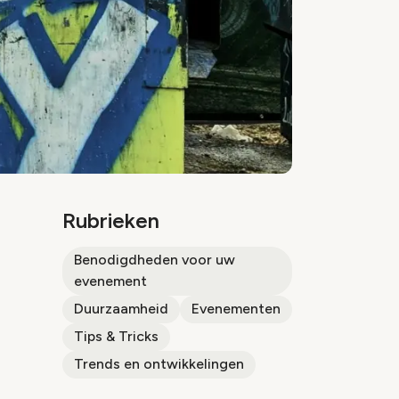
Rubrieken
Benodigdheden voor uw
evenement
Duurzaamheid
Evenementen
Tips & Tricks
Trends en ontwikkelingen