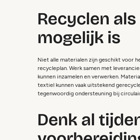
Recyclen als
mogelijk is
Niet alle materialen zijn geschikt voor 
recycleplan. Werk samen met leverancie
kunnen inzamelen en verwerken. Material
textiel kunnen vaak uitstekend gerecyc
tegenwoordig ondersteuning bij circulai
Denk al tijde
voorbereidin