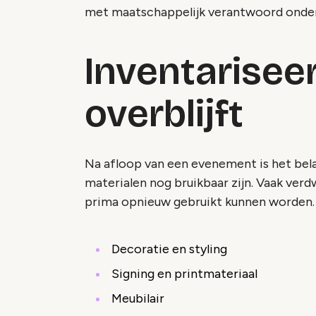
met maatschappelijk verantwoord ond
Inventariseer
overblijft
Na afloop van een evenement is het bela
materialen nog bruikbaar zijn. Vaak verdw
prima opnieuw gebruikt kunnen worden. 
Decoratie en styling
Signing en printmateriaal
Meubilair