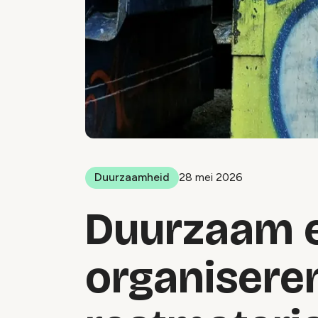
Duurzaamheid
28 mei 2026
Duurzaam 
organisere