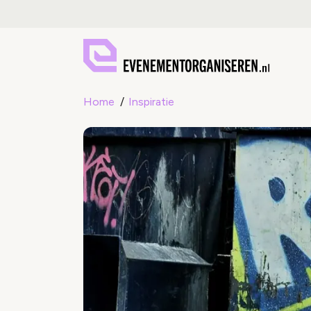
Home
Inspiratie