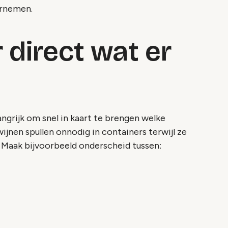
ernemen.
 direct wat er
ngrijk om snel in kaart te brengen welke
ijnen spullen onnodig in containers terwijl ze
Maak bijvoorbeeld onderscheid tussen: