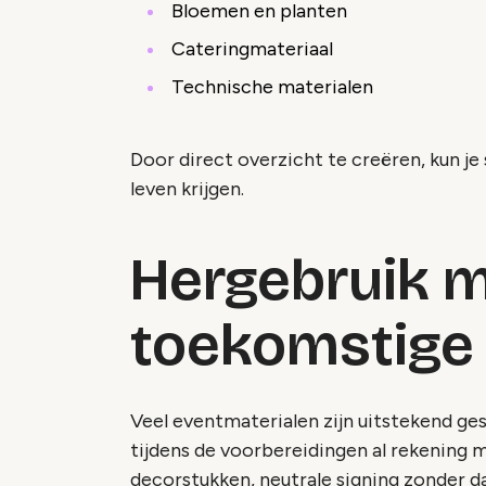
Bloemen en planten
Cateringmateriaal
Technische materialen
Door direct overzicht te creëren, kun j
leven krijgen.
Hergebruik m
toekomstige
Veel eventmaterialen zijn uitstekend ges
tijdens de voorbereidingen al rekening 
decorstukken, neutrale signing zonder 