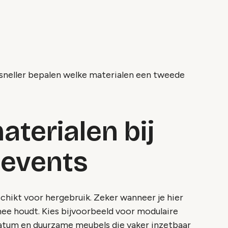
e sneller bepalen welke materialen een tweede
aterialen bij
 events
chikt voor hergebruik. Zeker wanneer je hier
mee houdt. Kies bijvoorbeeld voor modulaire
datum en duurzame meubels die vaker inzetbaar