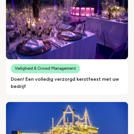
Veiligheid & Crowd Management
Doen! Een volledig verzorgd kerstfeest met uw
bedrijf