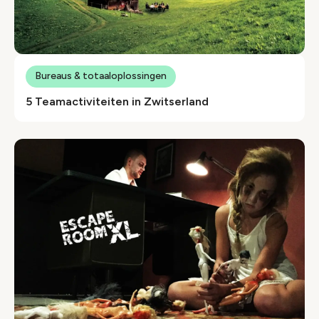
Bureaus & totaaloplossingen
5 Teamactiviteiten in Zwitserland