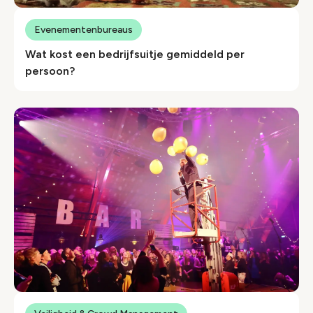
Evenementenbureaus
Wat kost een bedrijfsuitje gemiddeld per
persoon?