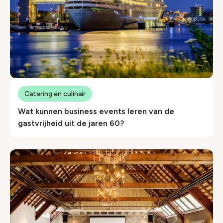
Catering en culinair
Wat kunnen business events leren van de
gastvrijheid uit de jaren 60?