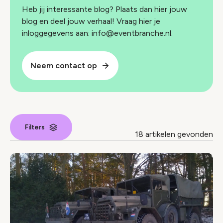
Heb jij interessante blog? Plaats dan hier jouw
blog en deel jouw verhaal! Vraag hier je
inloggegevens aan: info@eventbranche.nl.
Neem contact op
Filters
18 artikelen gevonden
Nieuws index