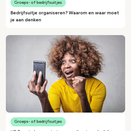
Groeps- of bedrijfsuitjes
Bedrijfsuitje organiseren? Waarom en waar moet
je aan denken
Groeps- of bedrijfsuitjes