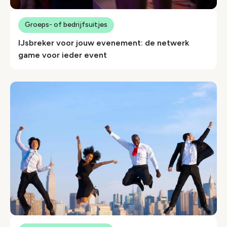
Groeps- of bedrijfsuitjes
IJsbreker voor jouw evenement: de netwerk
game voor ieder event