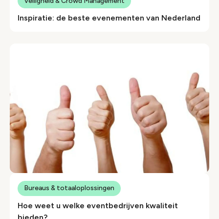
Veiligheid & Crowd Management
Inspiratie: de beste evenementen van Nederland
Bureaus & totaaloplossingen
Hoe weet u welke eventbedrijven kwaliteit
bieden?