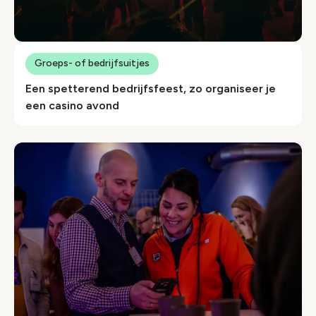
Groeps- of bedrijfsuitjes
Een spetterend bedrijfsfeest, zo organiseer je
een casino avond