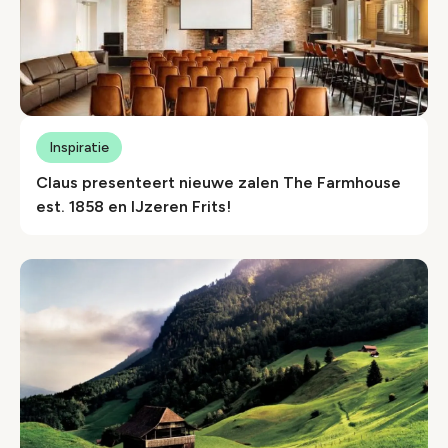
Inspiratie
Claus presenteert nieuwe zalen The Farmhouse
est. 1858 en IJzeren Frits!