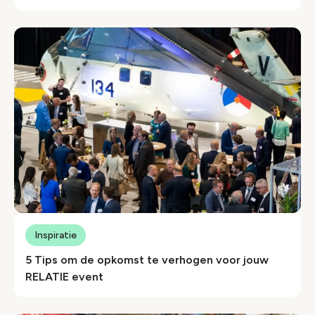
Inspiratie
5 Tips om de opkomst te verhogen voor jouw
RELATIE event