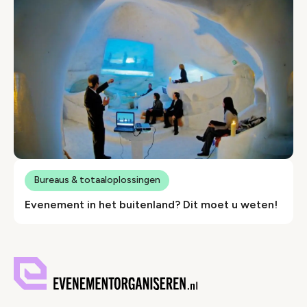
Bureaus & totaaloplossingen
Evenement in het buitenland? Dit moet u weten!