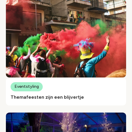
Eventstyling
Themafeesten zijn een blijvertje