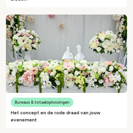
Bureaus & totaaloplossingen
Het concept en de rode draad van jouw
evenement