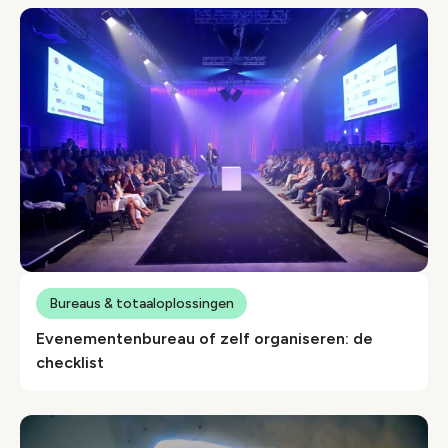
Bureaus & totaaloplossingen
Evenementenbureau of zelf organiseren: de
checklist