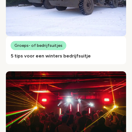
Groeps- of bedrijfsuitjes
5 tips voor een winters bedrijfsuitje