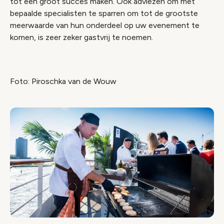
tot een groot succes maken. Ook adviezen om met
bepaalde specialisten te sparren om tot de grootste
meerwaarde van hun onderdeel op uw evenement te
komen, is zeer zeker gastvrij te noemen.
Foto: Piroschka van de Wouw