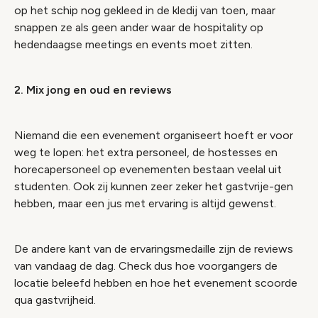
op het schip nog gekleed in de kledij van toen, maar
snappen ze als geen ander waar de hospitality op
hedendaagse meetings en events moet zitten.
2. Mix jong en oud en reviews
Niemand die een evenement organiseert hoeft er voor
weg te lopen: het extra personeel, de hostesses en
horecapersoneel op evenementen bestaan veelal uit
studenten. Ook zij kunnen zeer zeker het gastvrije-gen
hebben, maar een jus met ervaring is altijd gewenst.
De andere kant van de ervaringsmedaille zijn de reviews
van vandaag de dag. Check dus hoe voorgangers de
locatie beleefd hebben en hoe het evenement scoorde
qua gastvrijheid.