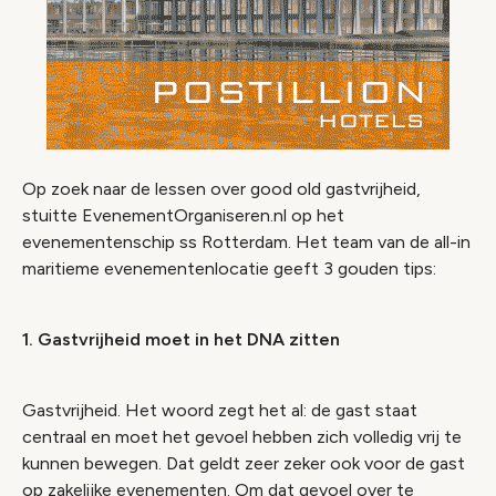
Op zoek naar de lessen over good old gastvrijheid,
stuitte EvenementOrganiseren.nl op het
evenementenschip ss Rotterdam. Het team van de all-in
maritieme evenementenlocatie geeft 3 gouden tips:
1. Gastvrijheid moet in het DNA zitten
Gastvrijheid. Het woord zegt het al: de gast staat
centraal en moet het gevoel hebben zich volledig vrij te
kunnen bewegen. Dat geldt zeer zeker ook voor de gast
op zakelijke evenementen. Om dat gevoel over te