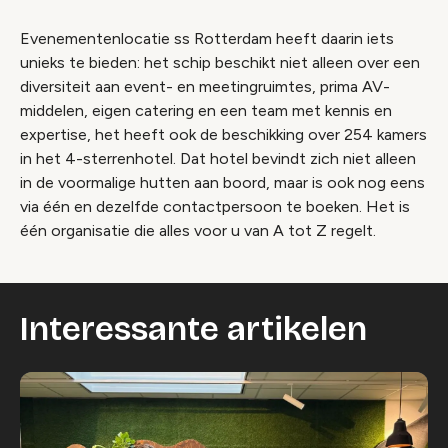
Evenementenlocatie ss Rotterdam heeft daarin iets
unieks te bieden: het schip beschikt niet alleen over een
diversiteit aan event- en meetingruimtes, prima AV-
middelen, eigen catering en een team met kennis en
expertise, het heeft ook de beschikking over 254 kamers
in het 4-sterrenhotel. Dat hotel bevindt zich niet alleen
in de voormalige hutten aan boord, maar is ook nog eens
via één en dezelfde contactpersoon te boeken. Het is
één organisatie die alles voor u van A tot Z regelt.
Interessante artikelen