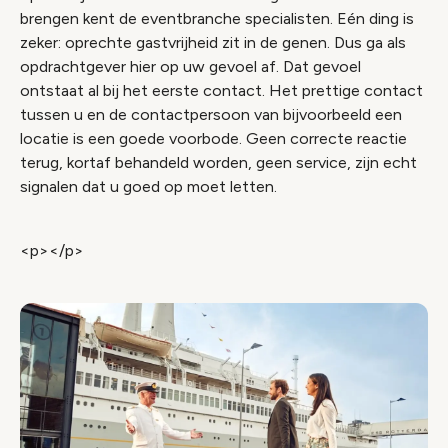
brengen kent de eventbranche specialisten. Eén ding is
zeker: oprechte gastvrijheid zit in de genen. Dus ga als
opdrachtgever hier op uw gevoel af. Dat gevoel
ontstaat al bij het eerste contact. Het prettige contact
tussen u en de contactpersoon van bijvoorbeeld een
locatie is een goede voorbode. Geen correcte reactie
terug, kortaf behandeld worden, geen service, zijn echt
signalen dat u goed op moet letten.
<p></p>