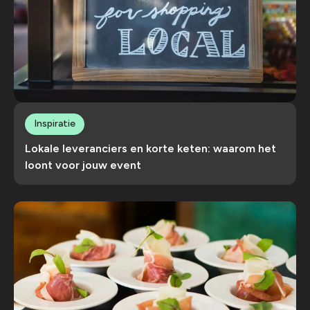
Inspiratie
Lokale leveranciers en korte keten: waarom het
loont voor jouw event