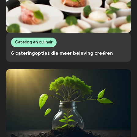
Catering en culinair
6 cateringopties die meer beleving creëren