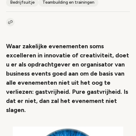
Bedrijfsuitje
Teambuilding en trainingen
Kopieer link naar artikel
Link
Waar zakelijke evenementen soms
excelleren in innovatie of creativiteit, doet
u er als opdrachtgever en organisator van
business events goed aan om de basis van
alle evenementen niet uit het oog te
verliezen: gastvrijheid. Pure gastvrijheid. Is
dat er niet, dan zal het evenement niet
slagen.