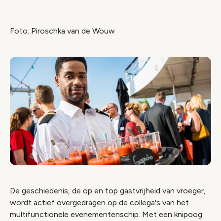
Foto: Piroschka van de Wouw
De geschiedenis, de op en top gastvrijheid van vroeger,
wordt actief overgedragen op de collega's van het
multifunctionele evenementenschip. Met een knipoog