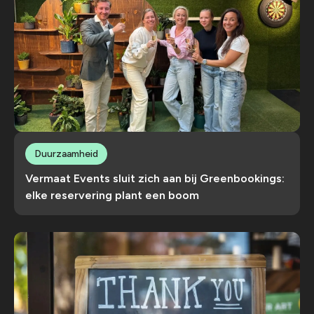
Duurzaamheid
Vermaat Events sluit zich aan bij Greenbookings:
elke reservering plant een boom