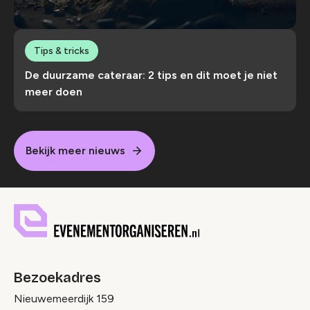
Tips & tricks
De duurzame cateraar: 2 tips en dit moet je niet
meer doen
Bekijk meer nieuws
Bezoekadres
Nieuwemeerdijk 159