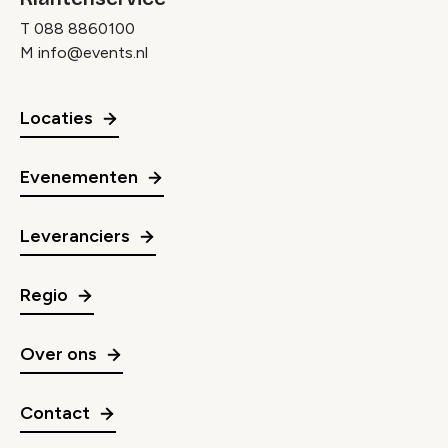
T
088 8860100
M
info@events.nl
Locaties
Evenementen
Leveranciers
Regio
Over ons
Contact