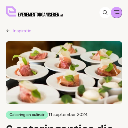
Men
Inspiratie
11 september 2024
Catering en culinair