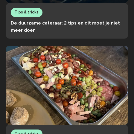
Tips & tricks
De duurzame cateraar: 2 tips en dit moet je niet
meer doen