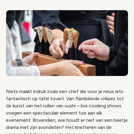
Niets maakt indruk zoals een chef die voor je neus iets
fantastisch op tafel tovert. Van flambéerde crêpes tot
de kunst van het rollen van sushi – live cooking shows
voegen een spectaculair element toe aan elk
evenement. Bovendien, wie houdt er niet van een beetje
drama met zijn avondeten? Het knetteren van de