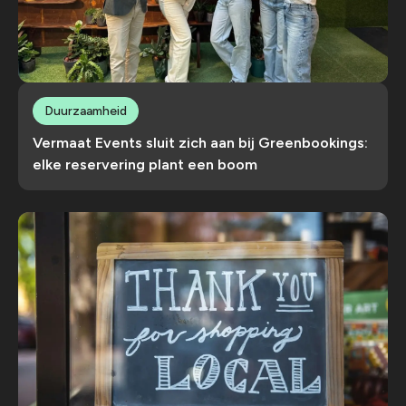
Duurzaamheid
Vermaat Events sluit zich aan bij Greenbookings:
elke reservering plant een boom