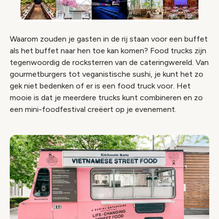
Waarom zouden je gasten in de rij staan voor een buffet
als het buffet naar hen toe kan komen? Food trucks zijn
tegenwoordig de rocksterren van de cateringwereld. Van
gourmetburgers tot veganistische sushi, je kunt het zo
gek niet bedenken of er is een food truck voor. Het
mooie is dat je meerdere trucks kunt combineren en zo
een mini-foodfestival creëert op je evenement.