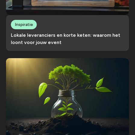
Inspiratie
Lokale leveranciers en korte keten: waarom het
loont voor jouw event