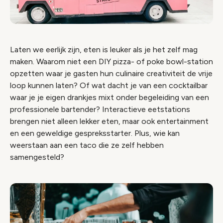
Laten we eerlijk zijn, eten is leuker als je het zelf mag
maken. Waarom niet een DIY pizza- of poke bowl-station
opzetten waar je gasten hun culinaire creativiteit de vrije
loop kunnen laten? Of wat dacht je van een cocktailbar
waar je je eigen drankjes mixt onder begeleiding van een
professionele bartender? Interactieve eetstations
brengen niet alleen lekker eten, maar ook entertainment
en een geweldige gespreksstarter. Plus, wie kan
weerstaan aan een taco die ze zelf hebben
samengesteld?