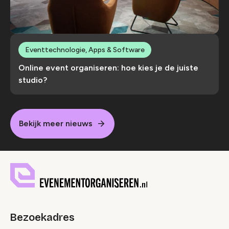
Eventtechnologie, Apps & Software
Online event organiseren: hoe kies je de juiste
studio?
Bekijk meer nieuws
Bezoekadres