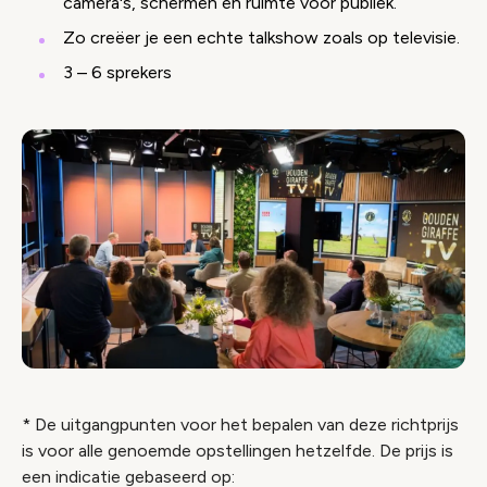
camera's, schermen en ruimte voor publiek.
Zo creëer je een echte talkshow zoals op televisie.
3 – 6 sprekers
* De uitgangpunten voor het bepalen van deze richtprijs
is voor alle genoemde opstellingen hetzelfde. De prijs is
een indicatie gebaseerd op: