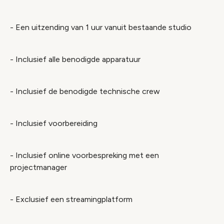
- Een uitzending van 1 uur vanuit bestaande studio
- Inclusief alle benodigde apparatuur
- Inclusief de benodigde technische crew
- Inclusief voorbereiding
- Inclusief online voorbespreking met een
projectmanager
- Exclusief een streamingplatform