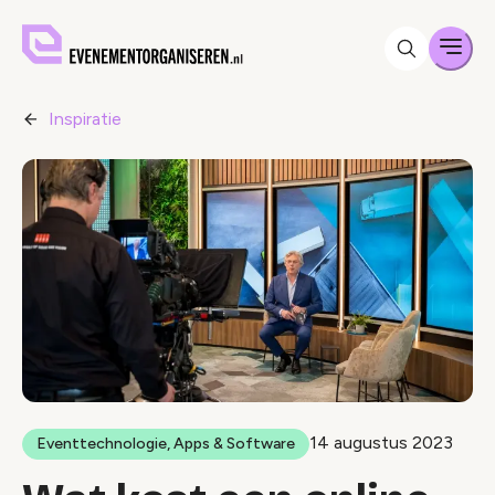
Men
Inspiratie
14 augustus 2023
Eventtechnologie, Apps & Software