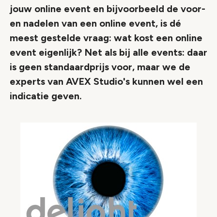
jouw online event en bijvoorbeeld de voor-
en nadelen van een online event, is dé
meest gestelde vraag: wat kost een online
event eigenlijk? Net als bij alle events: daar
is geen standaardprijs voor, maar we de
experts van AVEX Studio's kunnen wel een
indicatie geven.