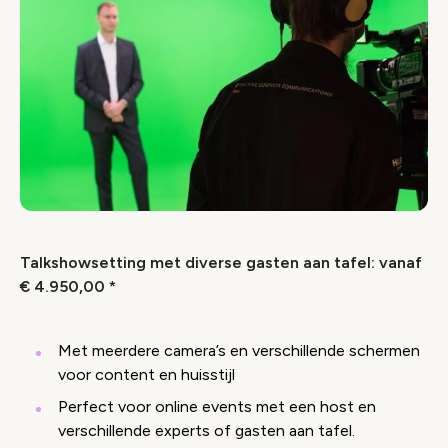
Talkshowsetting met diverse gasten aan tafel: vanaf
€ 4.950,00 *
Met meerdere camera’s en verschillende schermen
voor content en huisstijl
Perfect voor online events met een host en
verschillende experts of gasten aan tafel.