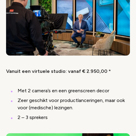
Vanuit een virtuele studio: vanaf € 2.950,00 *
Met 2 camera’s en een greenscreen decor
Zeer geschikt voor productlanceringen, maar ook
voor (medische) lezingen.
2 – 3 sprekers