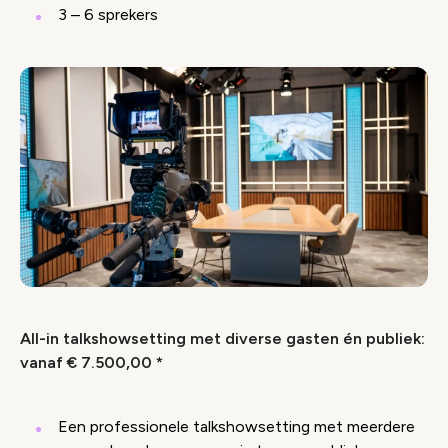
3 – 6 sprekers
All-in talkshowsetting met diverse gasten én publiek:
vanaf € 7.500,00 *
Een professionele talkshowsetting met meerdere