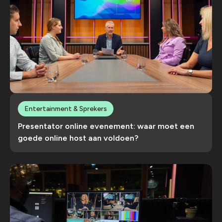
Entertainment & Sprekers
Presentator online evenement: waar moet een
goede online host aan voldoen?