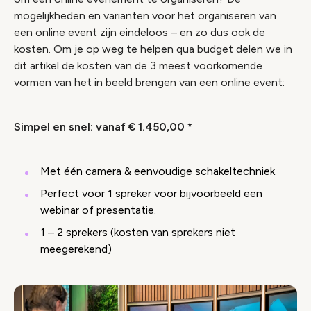
mogelijkheden en varianten voor het organiseren van
een online event zijn eindeloos – en zo dus ook de
kosten. Om je op weg te helpen qua budget delen we in
dit artikel de kosten van de 3 meest voorkomende
vormen van het in beeld brengen van een online event:
Simpel en snel: vanaf € 1.450,00 *
Met één camera & eenvoudige schakeltechniek
Perfect voor 1 spreker voor bijvoorbeeld een
webinar of presentatie.
1 – 2 sprekers (kosten van sprekers niet
meegerekend)