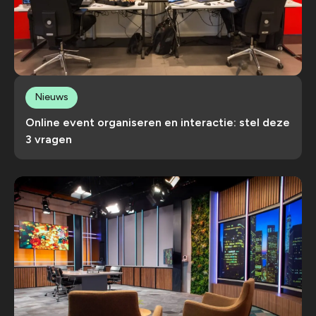
Nieuws
Online event organiseren en interactie: stel deze
3 vragen