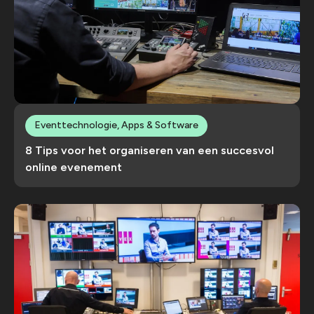
Eventtechnologie, Apps & Software
8 Tips voor het organiseren van een succesvol
online evenement