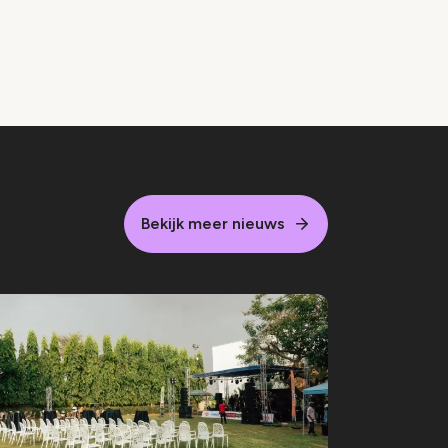
Bekijk meer nieuws