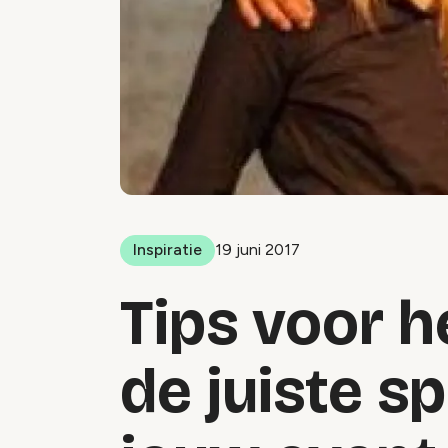
Inspiratie
19 juni 2017
Tips voor h
de juiste s