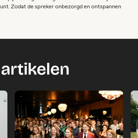
eunt. Zodat de spreker onbezorgd en ontspannen
artikelen