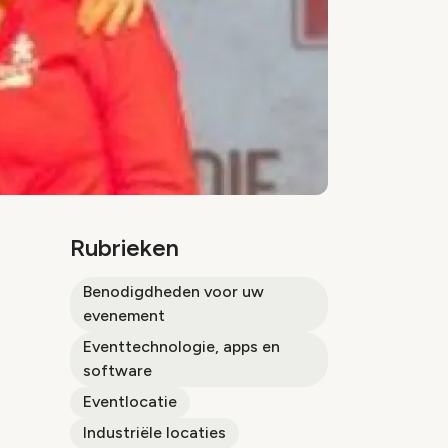
Rubrieken
Benodigdheden voor uw
evenement
Eventtechnologie, apps en
software
Eventlocatie
Industriële locaties