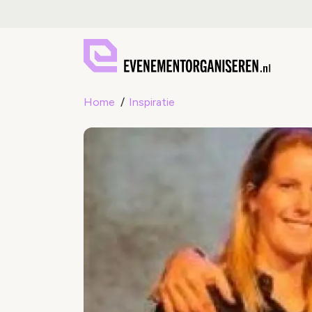
Home
Inspiratie