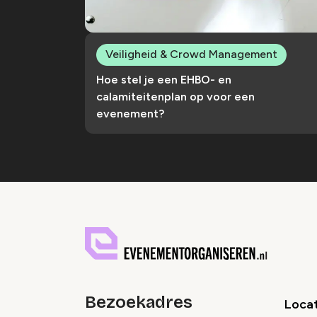
Veiligheid & Crowd Management
Hoe stel je een EHBO- en
calamiteitenplan op voor een
evenement?
Bezoekadres
Locat