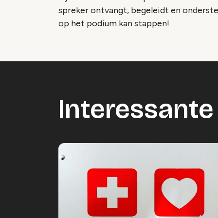
spreker ontvangt, begeleidt en onderst
op het podium kan stappen!
Interessante 