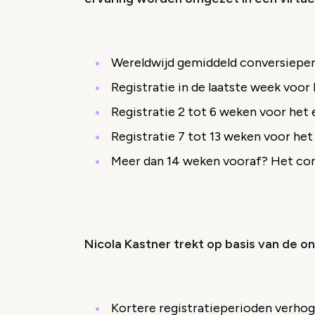
Wereldwijd gemiddeld conversiepe
Registratie in de laatste week voor
Registratie 2 tot 6 weken voor he
Registratie 7 tot 13 weken voor he
Meer dan 14 weken vooraf? Het con
Nicola Kastner trekt op basis van de 
Kortere registratieperioden verhog