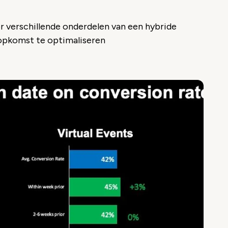
r verschillende onderdelen van een hybride
 opkomst te optimaliseren