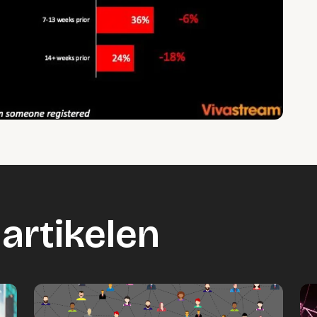
artikelen