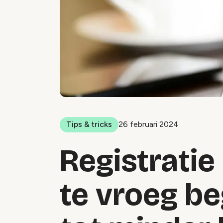
Tips & tricks
26 februari 2024
Registrati
te vroeg be