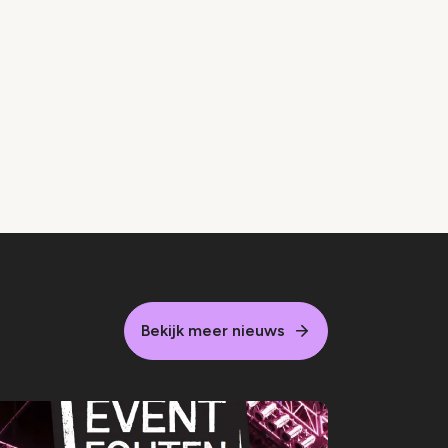
Bekijk meer nieuws