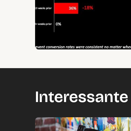
Interessante 