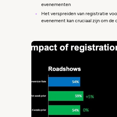
evenementen
Het verspreiden van registratie voo
evenement kan cruciaal zijn om de