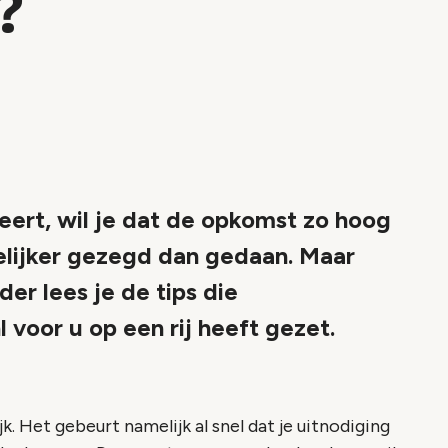
?
eert, wil je dat de opkomst zo hoog
kelijker gezegd dan gedaan. Maar
er lees je de tips die
 voor u op een rij heeft gezet.
k. Het gebeurt namelijk al snel dat je uitnodiging