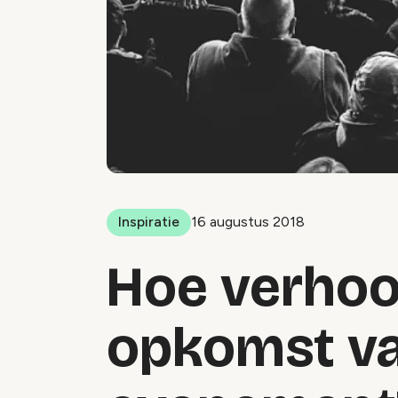
Inspiratie
16 augustus 2018
Hoe verhoo
opkomst va