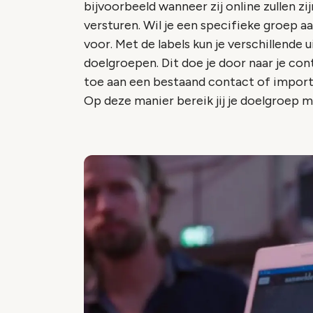
bijvoorbeeld wanneer zij online zullen zi
versturen. Wil je een specifieke groep a
voor. Met de labels kun je verschillende 
doelgroepen. Dit doe je door naar je con
toe aan een bestaand contact of import
Op deze manier bereik jij je doelgroep 