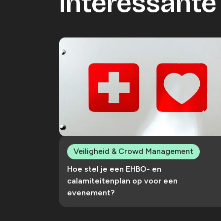
Interessante 
Veiligheid & Crowd Management
Hoe stel je een EHBO- en
calamiteitenplan op voor een
evenement?