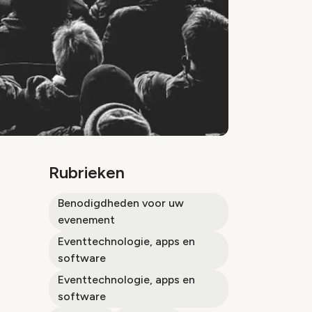
Rubrieken
Benodigdheden voor uw
evenement
Eventtechnologie, apps en
software
Eventtechnologie, apps en
software