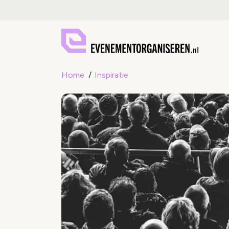
Home
Inspiratie