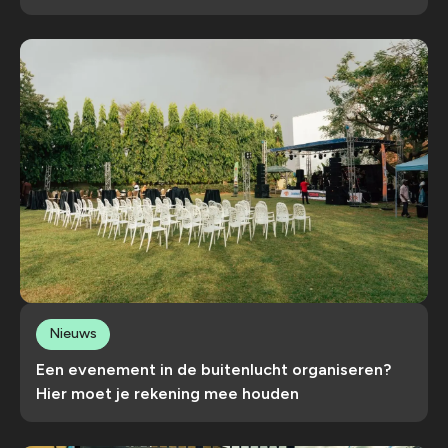
Nieuws
Een evenement in de buitenlucht organiseren?
Hier moet je rekening mee houden