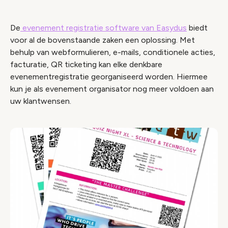
De
evenement registratie software van Easydus
biedt
voor al de bovenstaande zaken een oplossing. Met
behulp van webformulieren, e-mails, conditionele acties,
facturatie, QR ticketing kan elke denkbare
evenementregistratie georganiseerd worden. Hiermee
kun je als evenement organisator nog meer voldoen aan
uw klantwensen.