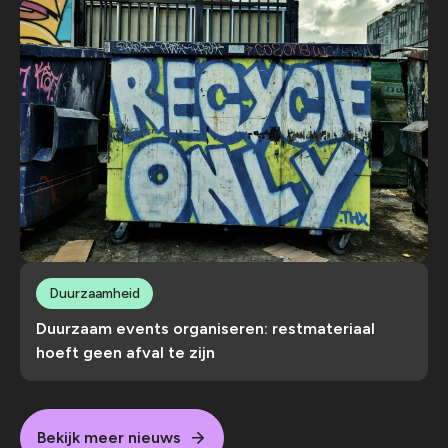
Duurzaamheid
Duurzaam events organiseren: restmateriaal
hoeft geen afval te zijn
Bekijk meer nieuws