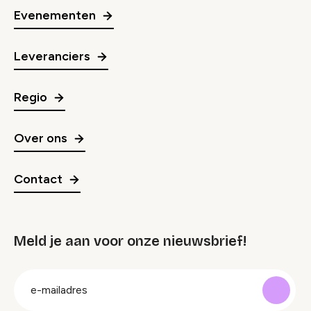
Evenementen
Leveranciers
Regio
Over ons
Contact
Meld je aan voor onze nieuwsbrief!
groep
E-
mailadres