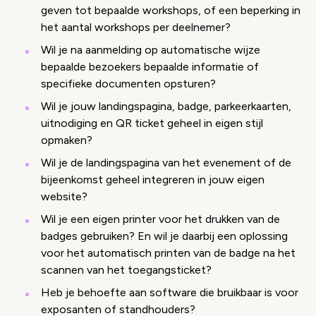
geven tot bepaalde workshops, of een beperking in
het aantal workshops per deelnemer?
Wil je na aanmelding op automatische wijze
bepaalde bezoekers bepaalde informatie of
specifieke documenten opsturen?
Wil je jouw landingspagina, badge, parkeerkaarten,
uitnodiging en QR ticket geheel in eigen stijl
opmaken?
Wil je de landingspagina van het evenement of de
bijeenkomst geheel integreren in jouw eigen
website?
Wil je een eigen printer voor het drukken van de
badges gebruiken? En wil je daarbij een oplossing
voor het automatisch printen van de badge na het
scannen van het toegangsticket?
Heb je behoefte aan software die bruikbaar is voor
exposanten of standhouders?