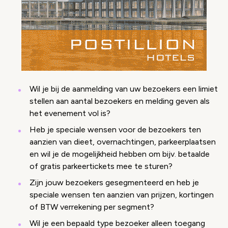
Wil je bij de aanmelding van uw bezoekers een limiet
stellen aan aantal bezoekers en melding geven als
het evenement vol is?
Heb je speciale wensen voor de bezoekers ten
aanzien van dieet, overnachtingen, parkeerplaatsen
en wil je de mogelijkheid hebben om bijv. betaalde
of gratis parkeertickets mee te sturen?
Zijn jouw bezoekers gesegmenteerd en heb je
speciale wensen ten aanzien van prijzen, kortingen
of BTW verrekening per segment?
Wil je een bepaald type bezoeker alleen toegang