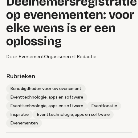
Deelnemersregistratie
op evenementen: voor
elke wens is er een
oplossing
Door EvenementOrganiseren.nl Redactie
Rubrieken
Benodigdheden voor uw evenement
Eventtechnologie, apps en software
Eventtechnologie, apps en software
Eventlocatie
Inspiratie
Eventtechnologie, apps en software
Evenementen