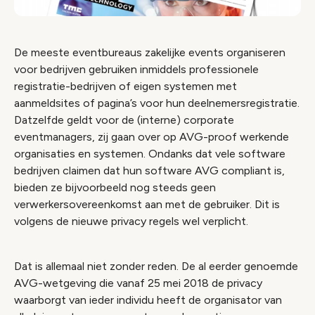
De meeste eventbureaus zakelijke events organiseren
voor bedrijven gebruiken inmiddels professionele
registratie-bedrijven of eigen systemen met
aanmeldsites of pagina’s voor hun deelnemersregistratie.
Datzelfde geldt voor de (interne) corporate
eventmanagers, zij gaan over op AVG-proof werkende
organisaties en systemen. Ondanks dat vele software
bedrijven claimen dat hun software AVG compliant is,
bieden ze bijvoorbeeld nog steeds geen
verwerkersovereenkomst aan met de gebruiker. Dit is
volgens de nieuwe privacy regels wel verplicht.
Dat is allemaal niet zonder reden. De al eerder genoemde
AVG-wetgeving die vanaf 25 mei 2018 de privacy
waarborgt van ieder individu heeft de organisator van