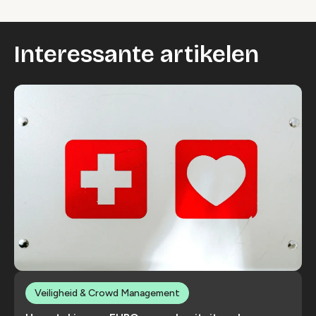
Interessante artikelen
Veiligheid & Crowd Management