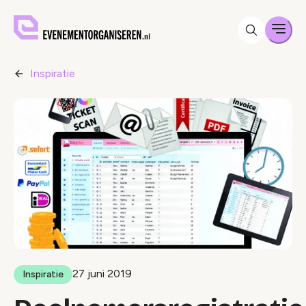
Men
Inspiratie
27 juni 2019
Inspiratie