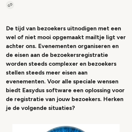
Kopieer link naar artikel
Link
De tijd van bezoekers uitnodigen met een
wel of niet mooi opgemaakt mailtje ligt ver
achter ons. Evenementen organiseren en
de eisen aan de bezoekersregistratie
worden steeds complexer en bezoekers
stellen steeds meer eisen aan
evenementen. Voor alle speciale wensen
biedt Easydus software een oplossing voor
de registratie van jouw bezoekers. Herken
je de volgende situaties?