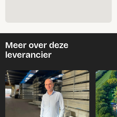
Meer over deze
leverancier