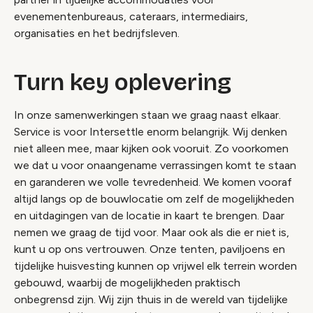
evenementenbureaus, cateraars, intermediairs,
organisaties en het bedrijfsleven.
Turn key oplevering
In onze samenwerkingen staan we graag naast elkaar.
Service is voor Intersettle enorm belangrijk. Wij denken
niet alleen mee, maar kijken ook vooruit. Zo voorkomen
we dat u voor onaangename verrassingen komt te staan
en garanderen we volle tevredenheid. We komen vooraf
altijd langs op de bouwlocatie om zelf de mogelijkheden
en uitdagingen van de locatie in kaart te brengen. Daar
nemen we graag de tijd voor. Maar ook als die er niet is,
kunt u op ons vertrouwen. Onze tenten, paviljoens en
tijdelijke huisvesting kunnen op vrijwel elk terrein worden
gebouwd, waarbij de mogelijkheden praktisch
onbegrensd zijn. Wij zijn thuis in de wereld van tijdelijke