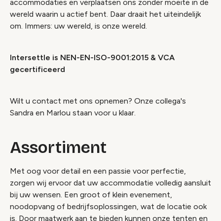
accommodaties en verplaatsen ons zonder moeite in de
wereld waarin u actief bent. Daar draait het uiteindelijk
om. Immers: uw wereld, is onze wereld.
Intersettle is NEN-EN-ISO-9001:2015 & VCA
gecertificeerd
Wilt u contact met ons opnemen? Onze collega's
Sandra en Marlou staan voor u klaar.
Assortiment
Met oog voor detail en een passie voor perfectie,
zorgen wij ervoor dat uw accommodatie volledig aansluit
bij uw wensen. Een groot of klein evenement,
noodopvang of bedrijfsoplossingen, wat de locatie ook
is. Door maatwerk aan te bieden kunnen onze tenten en