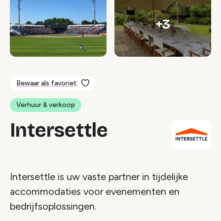
+3
Bewaar als favoriet
Verhuur & verkoop
Intersettle
Intersettle is uw vaste partner in tijdelijke
accommodaties voor evenementen en
bedrijfsoplossingen.