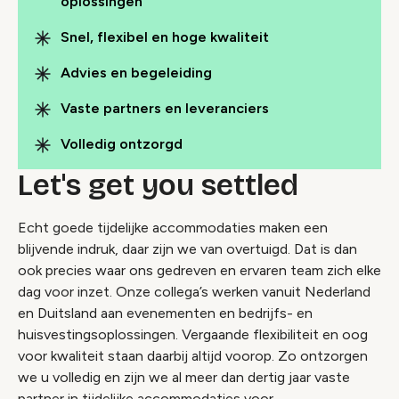
oplossingen
Snel, flexibel en hoge kwaliteit
Advies en begeleiding
Vaste partners en leveranciers
Volledig ontzorgd
Let's get you settled
Echt goede tijdelijke accommodaties maken een
blijvende indruk, daar zijn we van overtuigd. Dat is dan
ook precies waar ons gedreven en ervaren team zich elke
dag voor inzet. Onze collega’s werken vanuit Nederland
en Duitsland aan evenementen en bedrijfs- en
huisvestingsoplossingen. Vergaande flexibiliteit en oog
voor kwaliteit staan daarbij altijd voorop. Zo ontzorgen
we u volledig en zijn we al meer dan dertig jaar vaste
partner in tijdelijke accommodaties voor