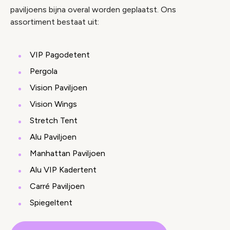
paviljoens bijna overal worden geplaatst. Ons
assortiment bestaat uit:
VIP Pagodetent
Pergola
Vision Paviljoen
Vision Wings
Stretch Tent
Alu Paviljoen
Manhattan Paviljoen
Alu VIP Kadertent
Carré Paviljoen
Spiegeltent