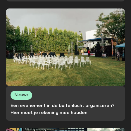
Nieuws
Een evenement in de buitenlucht organiseren?
Hier moet je rekening mee houden