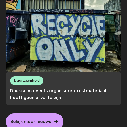
Duurzaamheid
Duurzaam events organiseren: restmateriaal
hoeft geen afval te zijn
Bekijk meer nieuws