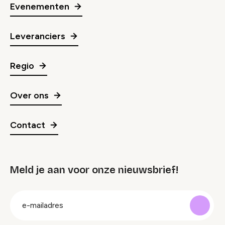
Evenementen
Leveranciers
Regio
Over ons
Contact
Meld je aan voor onze nieuwsbrief!
groep
E-
mailadres