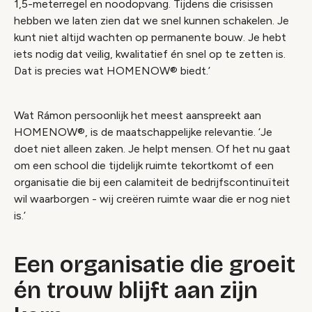
1,5-meterregel en noodopvang. Tijdens die crisissen
hebben we laten zien dat we snel kunnen schakelen. Je
kunt niet altijd wachten op permanente bouw. Je hebt
iets nodig dat veilig, kwalitatief én snel op te zetten is.
Dat is precies wat HOMENOW® biedt.’
Wat Rámon persoonlijk het meest aanspreekt aan
HOMENOW®, is de maatschappelijke relevantie. ‘Je
doet niet alleen zaken. Je helpt mensen. Of het nu gaat
om een school die tijdelijk ruimte tekortkomt of een
organisatie die bij een calamiteit de bedrijfscontinuïteit
wil waarborgen - wij creëren ruimte waar die er nog niet
is.’
Een organisatie die groeit
én trouw blijft aan zijn