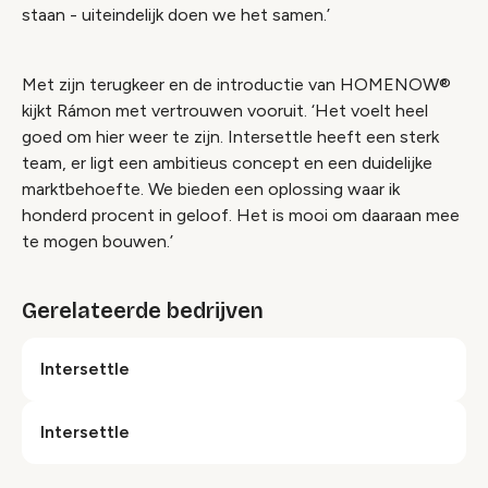
staan - uiteindelijk doen we het samen.’
Met zijn terugkeer en de introductie van HOMENOW®
kijkt Rámon met vertrouwen vooruit. ‘Het voelt heel
goed om hier weer te zijn. Intersettle heeft een sterk
team, er ligt een ambitieus concept en een duidelijke
marktbehoefte. We bieden een oplossing waar ik
honderd procent in geloof. Het is mooi om daaraan mee
te mogen bouwen.’
Gerelateerde bedrijven
Intersettle
Intersettle