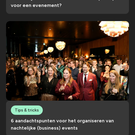
voor een evenement?
Tips & tricks
6 aandachtspunten voor het organiseren van
nachtelijke (business) events