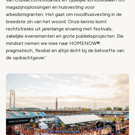
magazijnoplossingen en huisvesting voor
arbeidsmigranten. Het gaat om noodhuisvesting in de
breedste zin van het woord. Onze kennis komt
rechtstreeks uit jarenlange ervaring met festivals,
zakelijke evenementen en grote publieksprojecten. Die
mindset nemen we mee naar HOMENOW®:
pragmatisch, flexibel en altijd dicht bij de behoefte van
de opdrachtgever.’