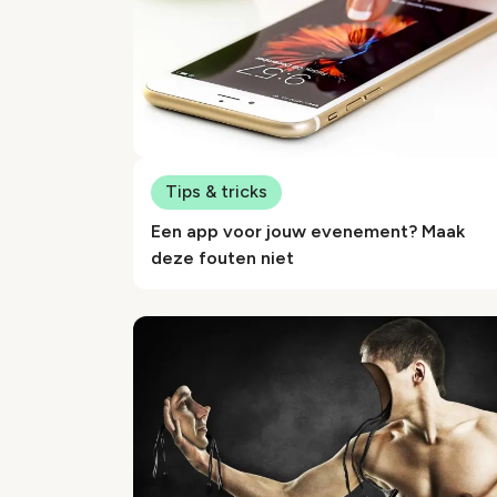
Tips & tricks
Een app voor jouw evenement? Maak
deze fouten niet