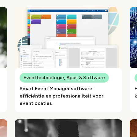
Eventtechnologie, Apps & Software
Smart Event Manager software:
efficiëntie en professionaliteit voor
eventlocaties