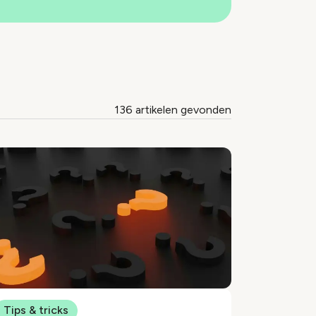
136 artikelen gevonden
Tips & tricks