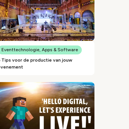
Eventtechnologie, Apps & Software
 Tips voor de productie van jouw
evenement