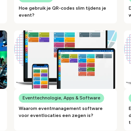
Hoe gebruik je QR-codes slim tijdens je
event?
Eventtechnologie, Apps & Software
Waarom eventmanagement software
voor eventlocaties een zegen is?
d