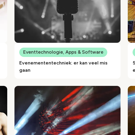
Eventtechnologie, Apps & Software
Evenemententechniek: er kan veel mis
5
gaan