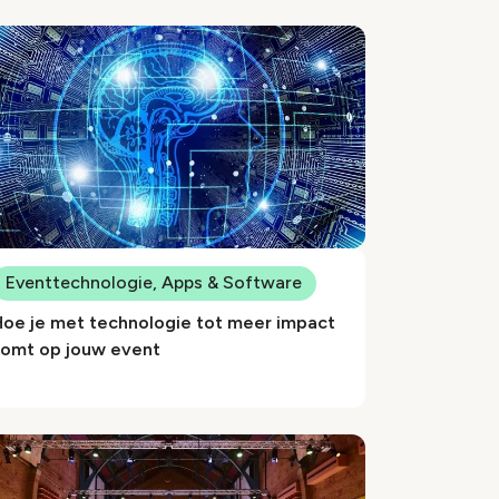
Eventtechnologie, Apps & Software
Hoe je met technologie tot meer impact
komt op jouw event