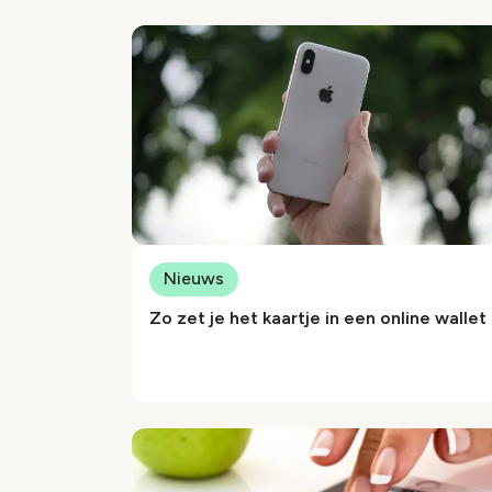
Nieuws
Zo zet je het kaartje in een online wallet