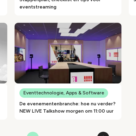
eventstreaming
Eventtechnologie, Apps & Software
De evenementenbranche: hoe nu verder?
NEW LIVE Talkshow morgen om 11:00 uur