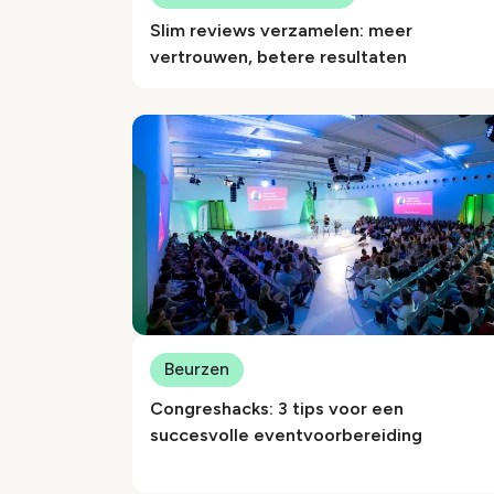
Slim reviews verzamelen: meer
vertrouwen, betere resultaten
Beurzen
Congreshacks: 3 tips voor een
succesvolle eventvoorbereiding