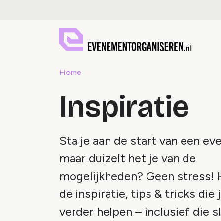
Home
Inspiratie
Sta je aan de start van een e
maar duizelt het je van de
mogelijkheden? Geen stress! H
de inspiratie, tips & tricks die 
verder helpen – inclusief die 