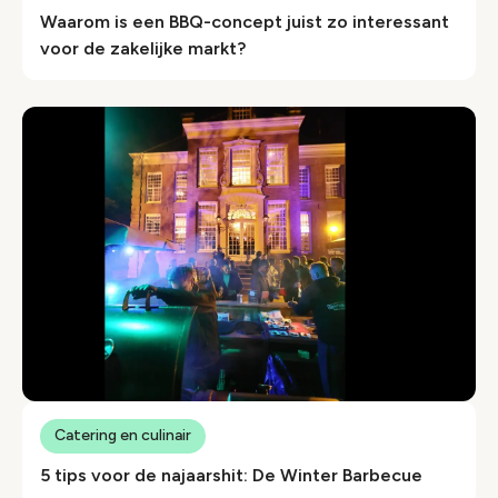
Waarom is een BBQ-concept juist zo interessant
voor de zakelijke markt?
Catering en culinair
5 tips voor de najaarshit: De Winter Barbecue