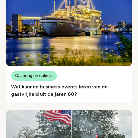
Catering en culinair
Wat kunnen business events leren van de
gastvrijheid uit de jaren 60?