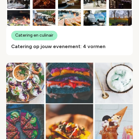
Catering en culinair
Catering op jouw evenement: 4 vormen