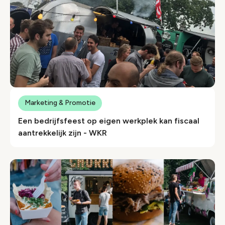
Marketing & Promotie
Een bedrijfsfeest op eigen werkplek kan fiscaal
aantrekkelijk zijn - WKR