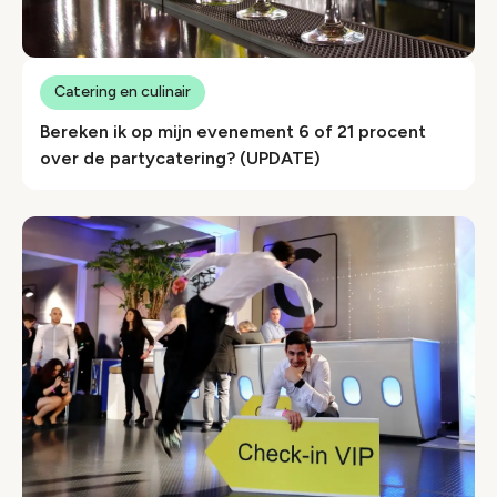
Catering en culinair
Bereken ik op mijn evenement 6 of 21 procent
over de partycatering? (UPDATE)