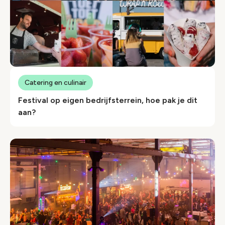
Catering en culinair
Festival op eigen bedrijfsterrein, hoe pak je dit
aan?