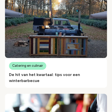
Catering en culinair
De hit van het kwartaal: tips voor een
winterbarbecue