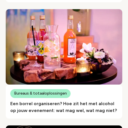
Bureaus & totaaloplossingen
Een borrel organiseren? Hoe zit het met alcohol
op jouw evenement: wat mag wel, wat mag niet?