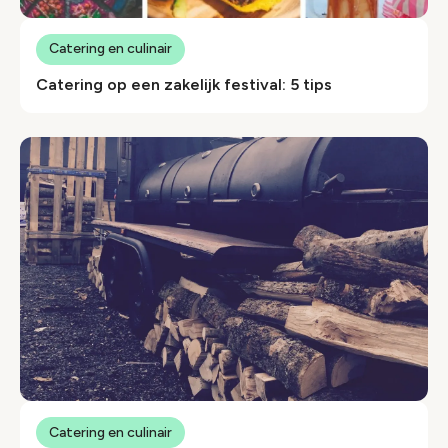
Catering en culinair
Catering op een zakelijk festival: 5 tips
Catering en culinair