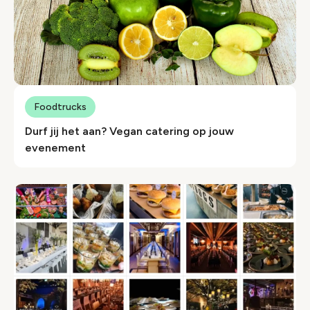
Foodtrucks
Durf jij het aan? Vegan catering op jouw
evenement