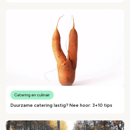
Catering en culinair
Duurzame catering lastig? Nee hoor: 3+10 tips