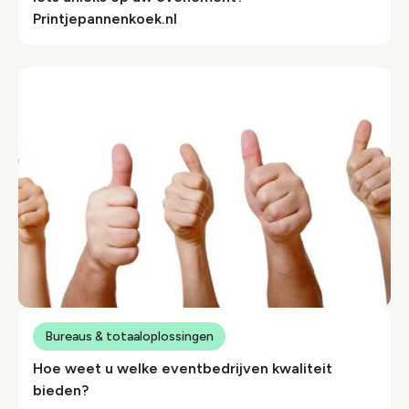
Printjepannenkoek.nl
Bureaus & totaaloplossingen
Hoe weet u welke eventbedrijven kwaliteit
bieden?