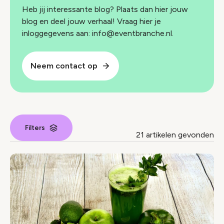
Heb jij interessante blog? Plaats dan hier jouw
blog en deel jouw verhaal! Vraag hier je
inloggegevens aan: info@eventbranche.nl.
Neem contact op
Filters
21 artikelen gevonden
Nieuws index