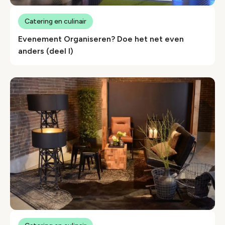
Catering en culinair
Evenement Organiseren? Doe het net even
anders (deel I)