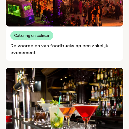
Catering en culinair
De voordelen van foodtrucks op een zakelijk
evenement