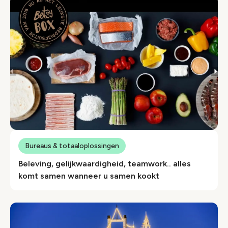
Bureaus & totaaloplossingen
Beleving, gelijkwaardigheid, teamwork.. alles
komt samen wanneer u samen kookt