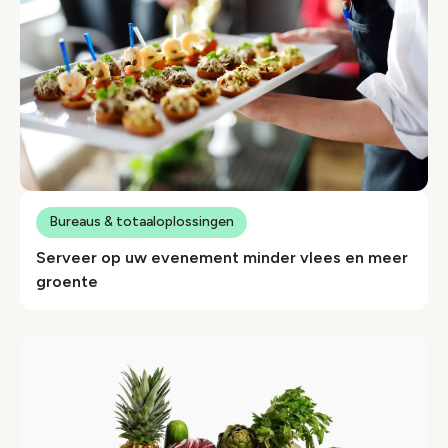
Bureaus & totaaloplossingen
Serveer op uw evenement minder vlees en meer
groente