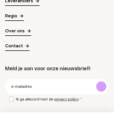
Leveranciers
Regio
Over ons
Contact
Meld je aan voor onze nieuwsbrief!
groep
E-
mailadres
Ik ga akkoord met de
privacy policy