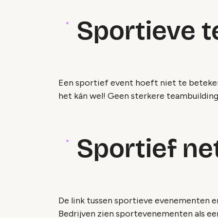
Sportieve 
Een sportief event hoeft niet te beteke
het kán wel! Geen sterkere teambuildin
Sportief n
De link tussen sportieve evenementen e
Bedrijven zien sportevenementen als ee