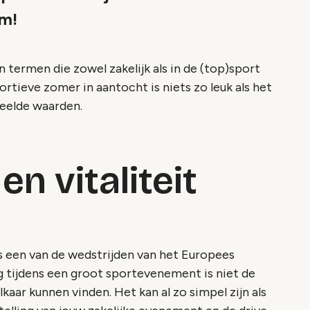
om!
 termen die zowel zakelijk als in de (top)sport
rtieve zomer in aantocht is niets zo leuk als het
deelde waarden.
en vitaliteit
 een van de wedstrijden van het Europees
tijdens een groot sportevenement is niet de
kaar kunnen vinden. Het kan al zo simpel zijn als