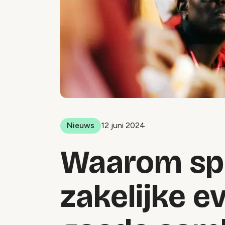
Nieuws
12 juni 2024
Waarom sp
zakelijke e