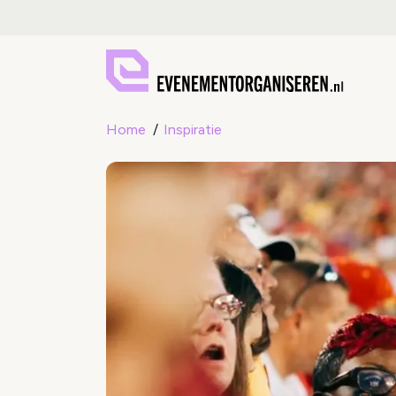
Home
Inspiratie