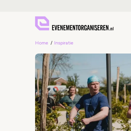
Home
Inspiratie