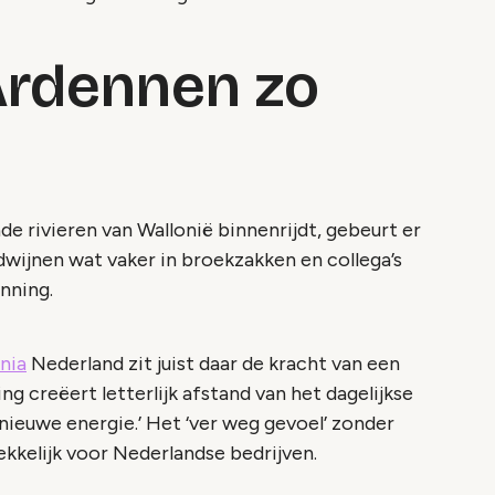
rdennen zo
de rivieren van Wallonië binnenrijdt, gebeurt er
rdwijnen wat vaker in broekzakken en collega’s
nning.
nia
Nederland zit juist daar de kracht van een
g creëert letterlijk afstand van het dagelijkse
 nieuwe energie.’ Het ‘ver weg gevoel’ zonder
ekkelijk voor Nederlandse bedrijven.