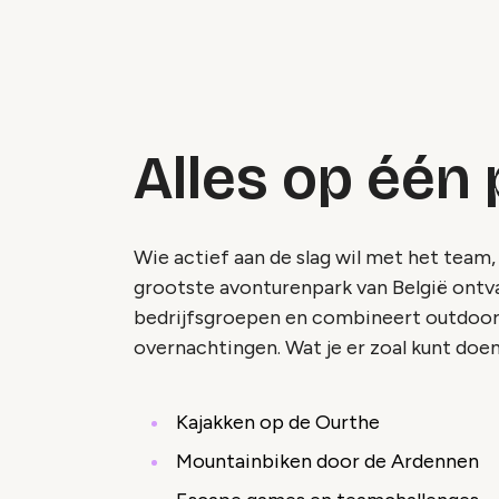
Alles op één 
Wie actief aan de slag wil met het team, 
grootste avonturenpark van België ontva
bedrijfsgroepen en combineert outdoora
overnachtingen. Wat je er zoal kunt doe
Kajakken op de Ourthe
Mountainbiken door de Ardennen