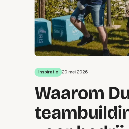
Inspiratie
20 mei 2026
Waarom Du
teambuildin