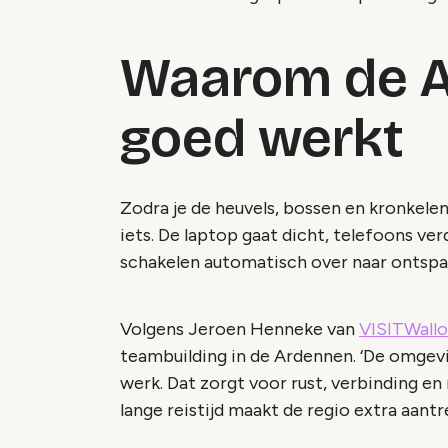
Waarom de A
goed werkt
Zodra je de heuvels, bossen en kronkelen
iets. De laptop gaat dicht, telefoons ve
schakelen automatisch over naar ontspa
Volgens Jeroen Henneke van
VISITWallo
teambuilding in de Ardennen. ‘De omgevin
werk. Dat zorgt voor rust, verbinding en
lange reistijd maakt de regio extra aantr