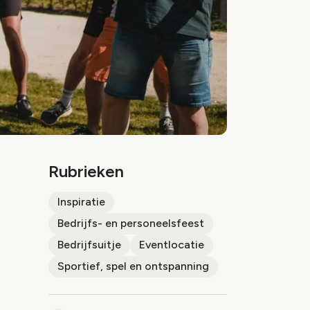
Rubrieken
Inspiratie
Bedrijfs- en personeelsfeest
Bedrijfsuitje
Eventlocatie
Sportief, spel en ontspanning