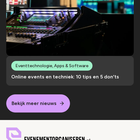
Eventtechnologie, Apps & Software
Online events en techniek: 10 tips en 5 don'ts
Bekijk meer nieuws