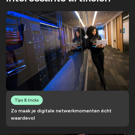
Tips & tricks
Zo maak je digitale netwerkmomenten écht
waardevol