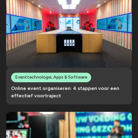
Eventtechnologie, Apps & Software
Online event organiseren: 4 stappen voor een
effectief voortraject