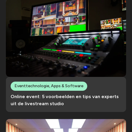
Eventtechnologie, Apps & Software
Online event: 5 voorbeelden en tips van experts
uit de livestream studio