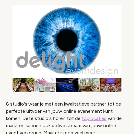
8 studio's waar je met een kwalitatieve partner tot de
perfecte uitvoer van jouw online evenement kunt
komen. Deze studio's horen tot de
toplocaties
van de
markt en kunnen ook de live stream van jouw online
event verzorgen. Maar er is nog veel meer.