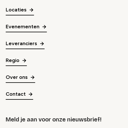
Locaties
Evenementen
Leveranciers
Regio
Over ons
Contact
Meld je aan voor onze nieuwsbrief!