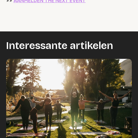
>>
AANMELDEN THE NEXT EVENT
Interessante artikelen