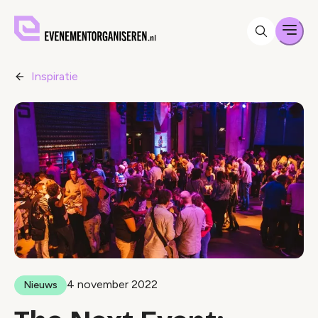
Men
Inspiratie
4 november 2022
Nieuws