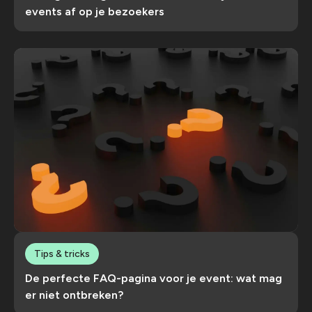
events af op je bezoekers
Tips & tricks
De perfecte FAQ-pagina voor je event: wat mag
er niet ontbreken?