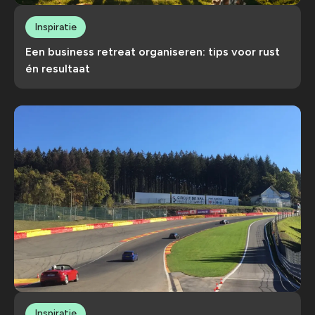
Inspiratie
Een business retreat organiseren: tips voor rust
én resultaat
Inspiratie