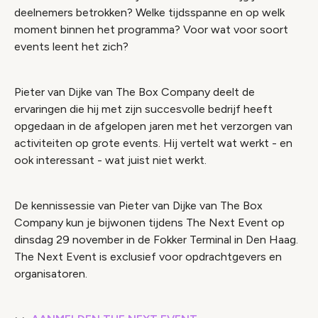
deelnemers betrokken? Welke tijdsspanne en op welk
moment binnen het programma? Voor wat voor soort
events leent het zich?
Pieter van Dijke van The Box Company deelt de
ervaringen die hij met zijn succesvolle bedrijf heeft
opgedaan in de afgelopen jaren met het verzorgen van
activiteiten op grote events. Hij vertelt wat werkt - en
ook interessant - wat juist niet werkt.
De kennissessie van Pieter van Dijke van The Box
Company kun je bijwonen tijdens The Next Event op
dinsdag 29 november in de Fokker Terminal in Den Haag.
The Next Event is exclusief voor opdrachtgevers en
organisatoren.