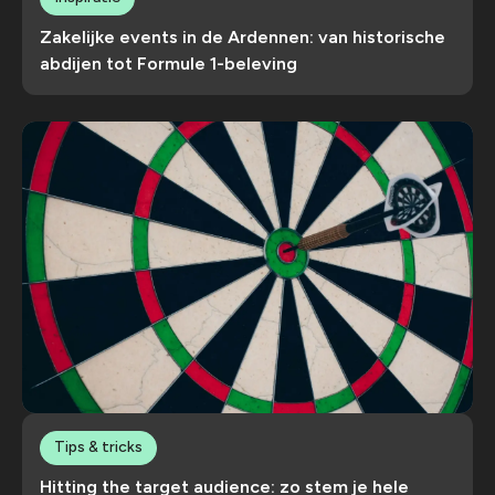
Zakelijke events in de Ardennen: van historische
abdijen tot Formule 1-beleving
Tips & tricks
Hitting the target audience: zo stem je hele