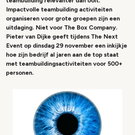
teambuilding relevanter dan ooit.
Impactvolle teambuilding activiteiten
organiseren voor grote groepen zijn een
uitdaging. Niet voor The Box Company.
Pieter van Dijke geeft tijdens The Next
Event op dinsdag 29 november een inkijkje
hoe zijn bedrijf al jaren aan de top staat
met teambuildingsactiviteiten voor 500+
personen.