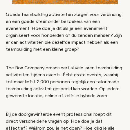
Goede teambuilding activiteiten zorgen voor verbinding
en een goede sfeer onder bezoekers van een
evenement. Hoe doe je dit als je een evenement
organiseert voor honderden of duizenden mensen? Zijn
er dan activiteiten die dezelfde impact hebben als een
teambuilding met een kleine groep?
The Box Company organiseert al vele jaren teambuilding
activiteiten tijdens events. Écht grote events, waarbij
tot maar liefst 2.000 personen tegelijk een tailor made
teambuilding activiteit gespeeld kan worden. Op iedere
gewenste locatie, online of zelfs in hybride vorm.
Bij de doorgewinterde event professional roept dit
direct verscheidene vragen op; Hoe doe je dat
effectief? Wáárom zou je het doen? Hoe krijg je alle