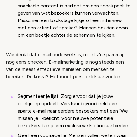
snackable content is perfect om een sneak peek te
geven van wat bezoekers kunnen verwachten.
Misschien een backstage kijkje of een interview
met een artiest of spreker? Mensen houden ervan
om een beetje achter de schermen te kijken.
Wie denkt dat e-mail ouderwets is, moet z’n spammap
nog eens checken. E-mailmarketing is nog steeds een
van de meest effectieve manieren om mensen te
bereiken. De kunst? Het moet persoonlijk aanvoelen.
Segmenteer je lijst: Zorg ervoor dat je jouw
doelgroep opdeelt. Verstuur bijvoorbeeld een
aparte e-mail naar eerdere bezoekers met een “We
missen je!”-bericht. Voor nieuwe potentiële
bezoekers kun je een exclusieve korting aanbieden.
Geef een voorproefje: Mensen willen weten waar