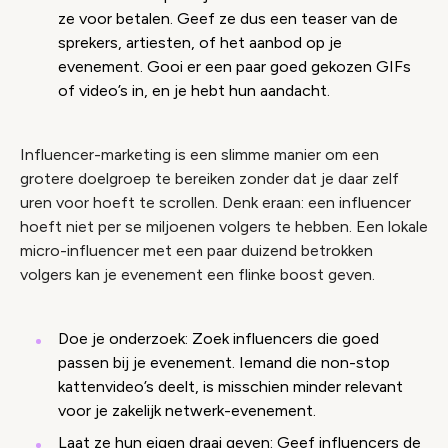
ze voor betalen. Geef ze dus een teaser van de
sprekers, artiesten, of het aanbod op je
evenement. Gooi er een paar goed gekozen GIFs
of video’s in, en je hebt hun aandacht.
Influencer-marketing is een slimme manier om een
grotere doelgroep te bereiken zonder dat je daar zelf
uren voor hoeft te scrollen. Denk eraan: een influencer
hoeft niet per se miljoenen volgers te hebben. Een lokale
micro-influencer met een paar duizend betrokken
volgers kan je evenement een flinke boost geven.
Doe je onderzoek: Zoek influencers die goed
passen bij je evenement. Iemand die non-stop
kattenvideo’s deelt, is misschien minder relevant
voor je zakelijk netwerk-evenement.
Laat ze hun eigen draai geven: Geef influencers de