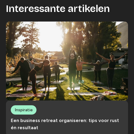
Interessante artikelen
Inspiratie
Een business retreat organiseren: tips voor rust
én resultaat