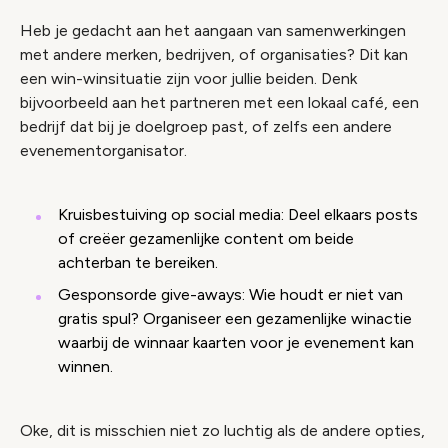
Heb je gedacht aan het aangaan van samenwerkingen
met andere merken, bedrijven, of organisaties? Dit kan
een win-winsituatie zijn voor jullie beiden. Denk
bijvoorbeeld aan het partneren met een lokaal café, een
bedrijf dat bij je doelgroep past, of zelfs een andere
evenementorganisator.
Kruisbestuiving op social media: Deel elkaars posts
of creëer gezamenlijke content om beide
achterban te bereiken.
Gesponsorde give-aways: Wie houdt er niet van
gratis spul? Organiseer een gezamenlijke winactie
waarbij de winnaar kaarten voor je evenement kan
winnen.
Oke, dit is misschien niet zo luchtig als de andere opties,