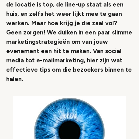
de locatie is top, de line-up staat als een
huis, en zelfs het weer lijkt mee te gaan
werken. Maar hoe krijg je die zaal vol?
Geen zorgen! We duiken in een paar slimme
marketingstrategieën om van jouw
evenement een hit te maken. Van social
media tot e-mailmarketing, hier zijn wat
effectieve tips om die bezoekers binnen te
halen.