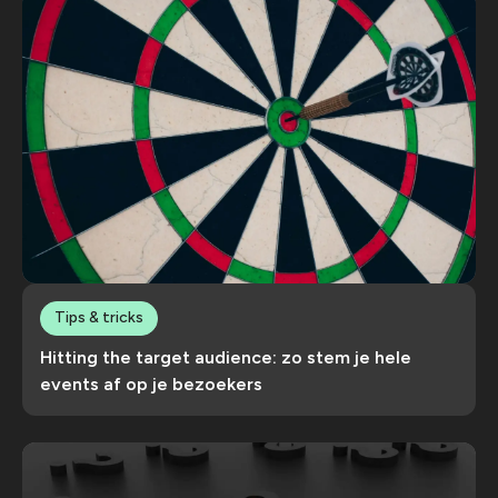
Tips & tricks
Hitting the target audience: zo stem je hele
events af op je bezoekers