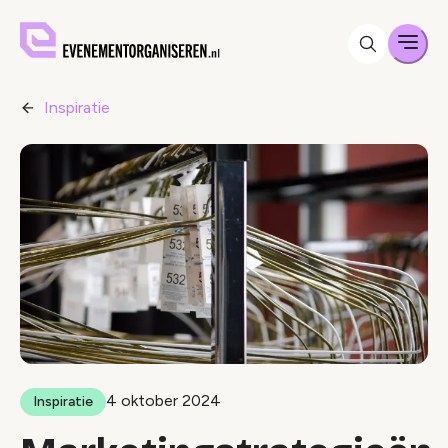
Men
Inspiratie
4 oktober 2024
Inspiratie