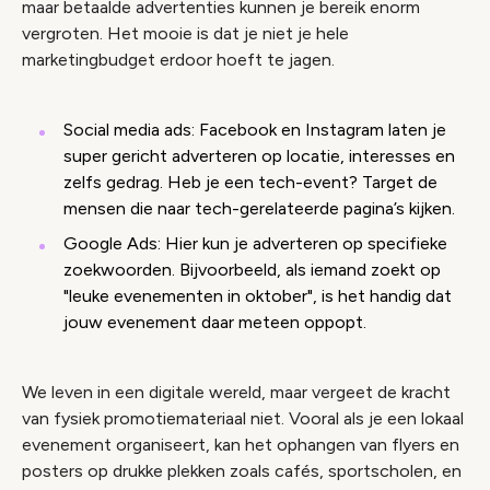
maar betaalde advertenties kunnen je bereik enorm
vergroten. Het mooie is dat je niet je hele
marketingbudget erdoor hoeft te jagen.
Social media ads: Facebook en Instagram laten je
super gericht adverteren op locatie, interesses en
zelfs gedrag. Heb je een tech-event? Target de
mensen die naar tech-gerelateerde pagina’s kijken.
Google Ads: Hier kun je adverteren op specifieke
zoekwoorden. Bijvoorbeeld, als iemand zoekt op
"leuke evenementen in oktober", is het handig dat
jouw evenement daar meteen oppopt.
We leven in een digitale wereld, maar vergeet de kracht
van fysiek promotiemateriaal niet. Vooral als je een lokaal
evenement organiseert, kan het ophangen van flyers en
posters op drukke plekken zoals cafés, sportscholen, en