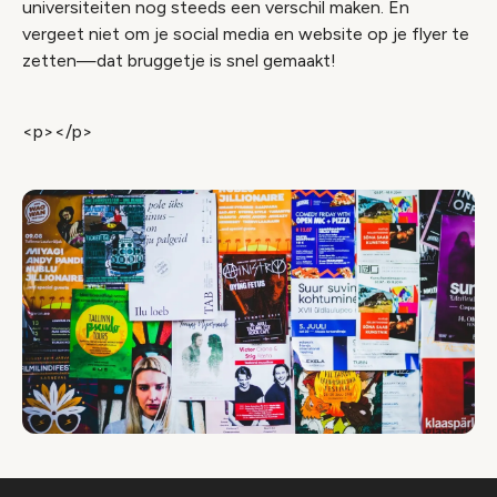
universiteiten nog steeds een verschil maken. En
vergeet niet om je social media en website op je flyer te
zetten—dat bruggetje is snel gemaakt!
<p></p>