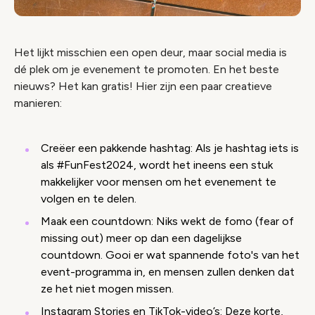
Het lijkt misschien een open deur, maar social media is
dé plek om je evenement te promoten. En het beste
nieuws? Het kan gratis! Hier zijn een paar creatieve
manieren:
Creëer een pakkende hashtag: Als je hashtag iets is
als #FunFest2024, wordt het ineens een stuk
makkelijker voor mensen om het evenement te
volgen en te delen.
Maak een countdown: Niks wekt de fomo (fear of
missing out) meer op dan een dagelijkse
countdown. Gooi er wat spannende foto's van het
event-programma in, en mensen zullen denken dat
ze het niet mogen missen.
Instagram Stories en TikTok-video’s: Deze korte,