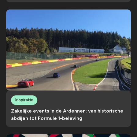
Inspiratie
Zakelijke events in de Ardennen: van historische
abdijen tot Formule 1-beleving