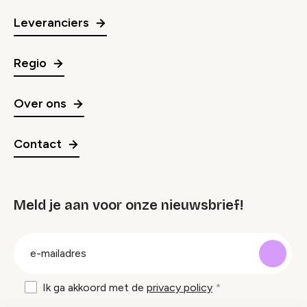
Leveranciers
Regio
Over ons
Contact
Meld je aan voor onze nieuwsbrief!
groep
E-
mailadres
Ik ga akkoord met de
privacy policy