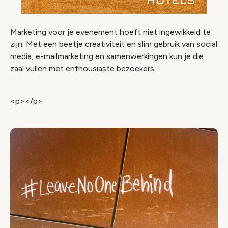
Marketing voor je evenement hoeft niet ingewikkeld te
zijn. Met een beetje creativiteit en slim gebruik van social
media, e-mailmarketing en samenwerkingen kun je die
zaal vullen met enthousiaste bezoekers.
<p></p>