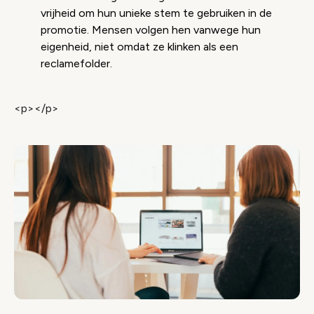
vrijheid om hun unieke stem te gebruiken in de
promotie. Mensen volgen hen vanwege hun
eigenheid, niet omdat ze klinken als een
reclamefolder.
<p></p>