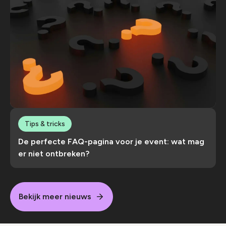
Tips & tricks
De perfecte FAQ-pagina voor je event: wat mag
er niet ontbreken?
Bekijk meer nieuws