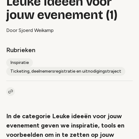
Leuke ideeën voor
jouw evenement (1)
Door Sjoerd Weikamp
Rubrieken
Inspiratie
Ticketing, deelnemersregistratie en uitnodigingstraject
Kopieer link naar artikel
Link
In de categorie Leuke ideeën voor jouw
evenement geven we inspiratie, tools en
voorbeelden om in te zetten op jouw