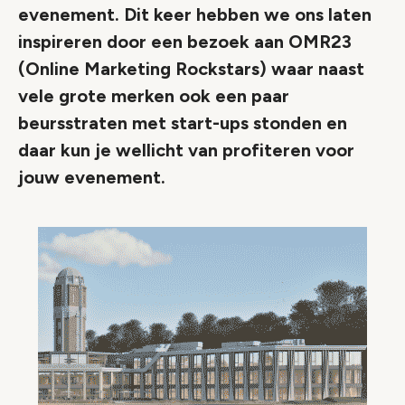
evenement. Dit keer hebben we ons laten
inspireren door een bezoek aan OMR23
(Online Marketing Rockstars) waar naast
vele grote merken ook een paar
beursstraten met start-ups stonden en
daar kun je wellicht van profiteren voor
jouw evenement.