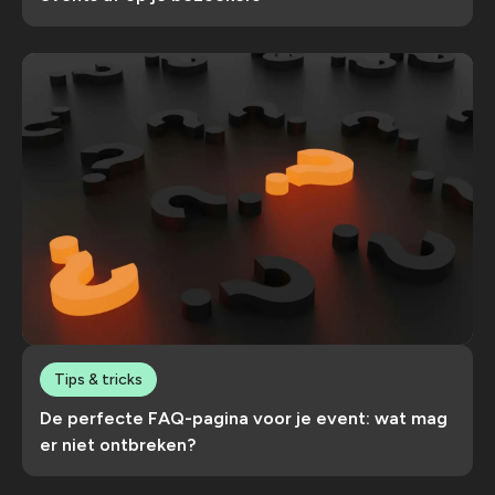
Tips & tricks
De perfecte FAQ-pagina voor je event: wat mag
er niet ontbreken?