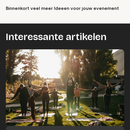
Binnenkort veel meer Ideeen voor jouw evenement
Interessante artikelen