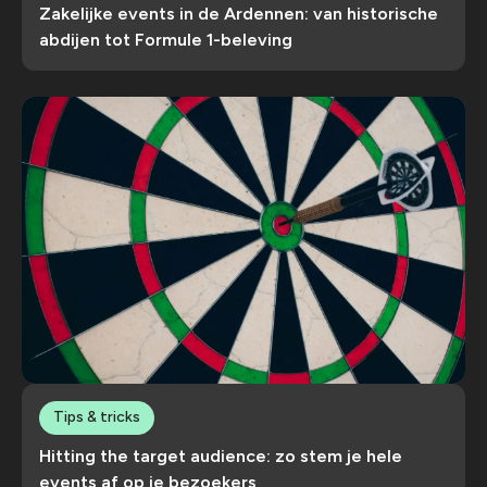
Zakelijke events in de Ardennen: van historische
abdijen tot Formule 1-beleving
Tips & tricks
Hitting the target audience: zo stem je hele
events af op je bezoekers