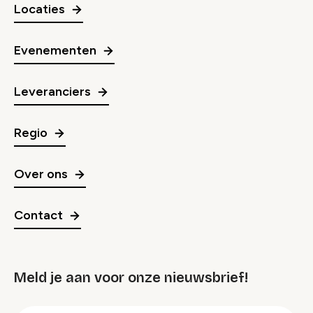
Locaties
Evenementen
Leveranciers
Regio
Over ons
Contact
Meld je aan voor onze nieuwsbrief!
groep