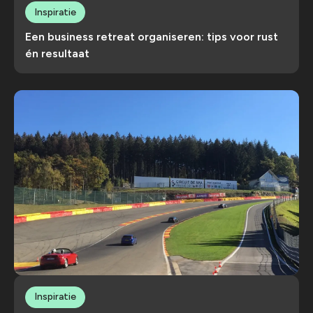
Inspiratie
Een business retreat organiseren: tips voor rust
én resultaat
Inspiratie