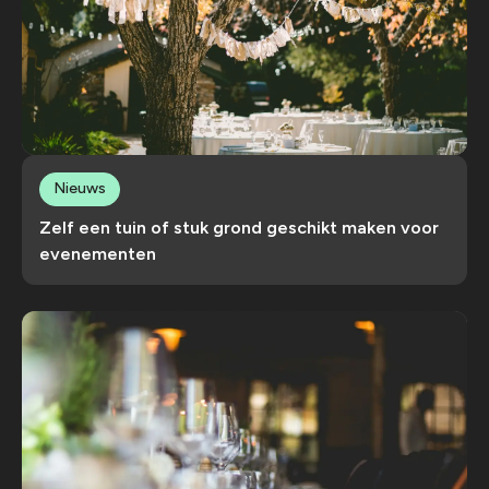
Nieuws
Zelf een tuin of stuk grond geschikt maken voor
evenementen