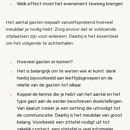
Welk effect moet het evenement teweeg brengen
Het aantal gasten bepaalt vanzelfsprekend hoeveel
meubilair je nodig hebt. Zorg ervoor dat er voldoende
zitplaatsen zijn voor iedereen. Daarbij is het essentieel
om het volgende te achterhalen:
Hoeveel gasten er komen?
Het is belangrijk om te weten wie er komt: denk
hierbij bijvoorbeeld aan leeftijdsgroepen en de
relatie van de gasten tot elkaar
Koppel de kennis die je hebt van het aantal en het
type gast aan de eerder beschreven doelstellingen.
Van daaruit creëer je een setting die uitnodigt tot
de communicatie. Daarbij is het meubilair van groot
belang. Voorbeeld: een zittafel nodigt uit tot
zakelijk contact, een statafel is veel informeler.