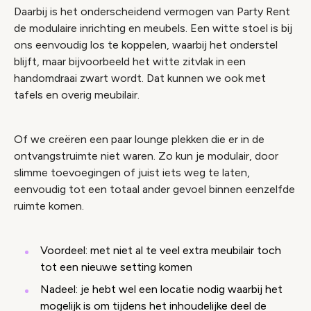
Daarbij is het onderscheidend vermogen van Party Rent
de modulaire inrichting en meubels. Een witte stoel is bij
ons eenvoudig los te koppelen, waarbij het onderstel
blijft, maar bijvoorbeeld het witte zitvlak in een
handomdraai zwart wordt. Dat kunnen we ook met
tafels en overig meubilair.
Of we creëren een paar lounge plekken die er in de
ontvangstruimte niet waren. Zo kun je modulair, door
slimme toevoegingen of juist iets weg te laten,
eenvoudig tot een totaal ander gevoel binnen eenzelfde
ruimte komen.
Voordeel: met niet al te veel extra meubilair toch
tot een nieuwe setting komen
Nadeel: je hebt wel een locatie nodig waarbij het
mogelijk is om tijdens het inhoudelijke deel de