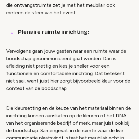
die ontvangstruimte zet je met het meubilair ook
meteen de sfeer van het event.
Plenaire ruimte inrichting:
Vervolgens gaan jouw gasten naar een ruimte waar de
boodschap gecommuniceerd gaat worden. Dan is
afleiding niet prettig en kies je sneller voor een
functionele en comfortabele inrichting. Dat betekent
niet saai, want juist hier zorgt bijvoorbeeld kleur voor de
context van de boodschap.
Die kleursetting en de keuze van het materiaal binnen de
inrichting kunnen aansluiten op de kleuren of het DNA
van het organiserende bedrijf of merk, maar juist ook bij
de boodschap. Samengevat: in de ruimte waar de live
communicatie plaatsvindt, staat het meubilair echt in