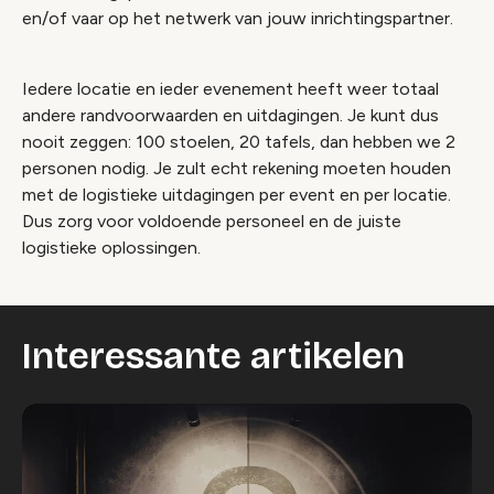
en/of vaar op het netwerk van jouw inrichtingspartner.
Iedere locatie en ieder evenement heeft weer totaal
andere randvoorwaarden en uitdagingen. Je kunt dus
nooit zeggen: 100 stoelen, 20 tafels, dan hebben we 2
personen nodig. Je zult echt rekening moeten houden
met de logistieke uitdagingen per event en per locatie.
Dus zorg voor voldoende personeel en de juiste
logistieke oplossingen.
Interessante artikelen