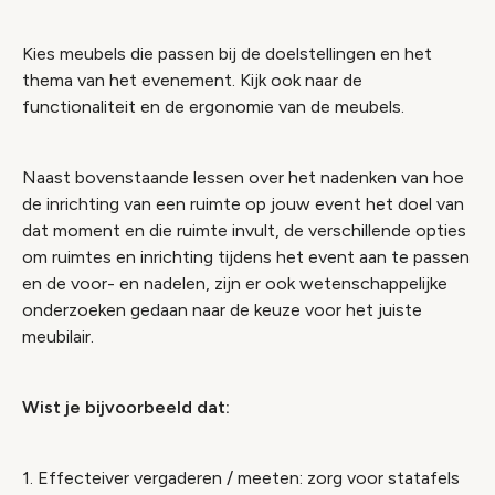
Kies meubels die passen bij de doelstellingen en het
thema van het evenement. Kijk ook naar de
functionaliteit en de ergonomie van de meubels.
Naast bovenstaande lessen over het nadenken van hoe
de inrichting van een ruimte op jouw event het doel van
dat moment en die ruimte invult, de verschillende opties
om ruimtes en inrichting tijdens het event aan te passen
en de voor- en nadelen, zijn er ook wetenschappelijke
onderzoeken gedaan naar de keuze voor het juiste
meubilair.
Wist je bijvoorbeeld dat:
1. Effecteiver vergaderen / meeten: zorg voor statafels