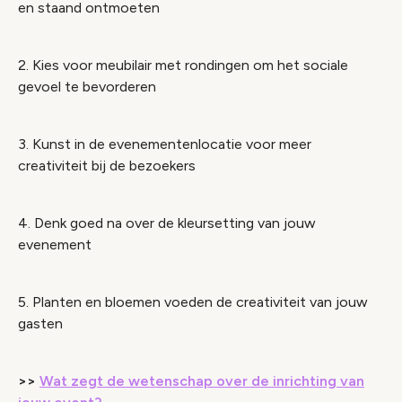
en staand ontmoeten
2. Kies voor meubilair met rondingen om het sociale
gevoel te bevorderen
3. Kunst in de evenementenlocatie voor meer
creativiteit bij de bezoekers
4. Denk goed na over de kleursetting van jouw
evenement
5. Planten en bloemen voeden de creativiteit van jouw
gasten
>>
Wat zegt de wetenschap over de inrichting van