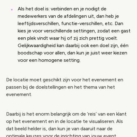
Als het doel is: verbinden en je nodigt de
medewerkers van de afdelingen uit, dan heb je
leeftijdsverschillen, functie-verschillen, etc. Dan
kies je voor verschillende settingen, zodat een gast
een plek vindt waar hij of zij zich prettig voelt.
Gelijkwaardigheid kan daarbij ook een doel zijn, één
boodschap voor allen, dan kun je juist weer kiezen
voor een homogene setting.
De locatie moet geschikt zijn voor het evenement en
passen bij de doelstellingen en het thema van het
evenement.
Daarbij is het enorm belangrijk om de ‘reis’ van een klant
op het evenement en in de locatie te visualiseren. Als
dat beeld helder is, dan kun je van daaruit naar de
optimale keuzes voor de inrichting van jouw event