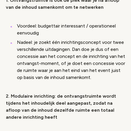
1. Ontvangstruimte is ook de plek waar je na afloop
van de inhoud samenkomt om te netwerken
Voordeel: budgettair interessant / operationeel
eenvoudig
Nadeel: je zoekt één inrichtingsconcept voor twee
verschillende uitdagingen. Dan doe je dus of een
concessie aan het concept en de inrichting van het
ontvangst-moment, of je doet een concessie voor
de ruimte waar je aan het eind van het event juist
op basis van de inhoud samenkomt.
2. Modulaire inrichting: de ontvangstruimte wordt
tijdens het inhoudelijk deel aangepast, zodat na
afloop van de inhoud dezelfde ruimte een totaal
andere inrichting heeft