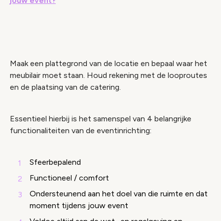
jouw event?
Maak een plattegrond van de locatie en bepaal waar het
meubilair moet staan. Houd rekening met de looproutes
en de plaatsing van de catering.
Essentieel hierbij is het samenspel van 4 belangrijke
functionaliteiten van de eventinrichting:
Sfeerbepalend
Functioneel / comfort
Ondersteunend aan het doel van die ruimte en dat
moment tijdens jouw event