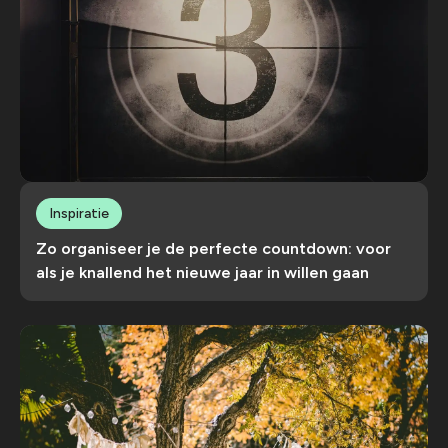
Inspiratie
Zo organiseer je de perfecte countdown: voor
als je knallend het nieuwe jaar in willen gaan