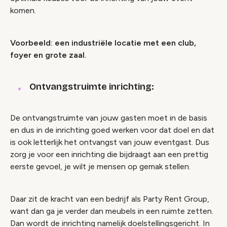
komen.
Voorbeeld: een industriële locatie met een club,
foyer en grote zaal.
Ontvangstruimte inrichting:
De ontvangstruimte van jouw gasten moet in de basis
en dus in de inrichting goed werken voor dat doel en dat
is ook letterlijk het ontvangst van jouw eventgast. Dus
zorg je voor een inrichting die bijdraagt aan een prettig
eerste gevoel, je wilt je mensen op gemak stellen.
Daar zit de kracht van een bedrijf als Party Rent Group,
want dan ga je verder dan meubels in een ruimte zetten.
Dan wordt de inrichting namelijk doelstellingsgericht. In