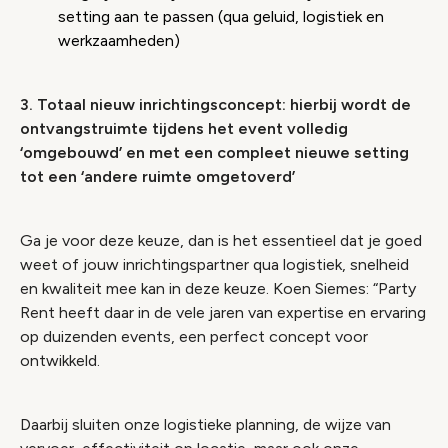
setting aan te passen (qua geluid, logistiek en
werkzaamheden)
3. Totaal nieuw inrichtingsconcept: hierbij wordt de
ontvangstruimte tijdens het event volledig
‘omgebouwd’ en met een compleet nieuwe setting
tot een ‘andere ruimte omgetoverd’
Ga je voor deze keuze, dan is het essentieel dat je goed
weet of jouw inrichtingspartner qua logistiek, snelheid
en kwaliteit mee kan in deze keuze. Koen Siemes: “Party
Rent heeft daar in de vele jaren van expertise en ervaring
op duizenden events, een perfect concept voor
ontwikkeld.
Daarbij sluiten onze logistieke planning, de wijze van