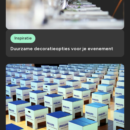
Inspiratie
Duurzame decoratieopties voor je evenement