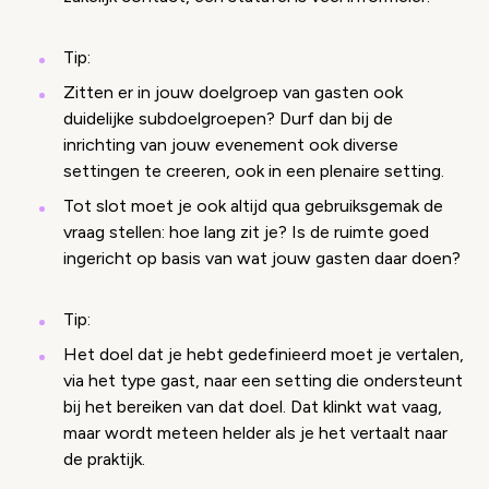
Tip:
Zitten er in jouw doelgroep van gasten ook
duidelijke subdoelgroepen? Durf dan bij de
inrichting van jouw evenement ook diverse
settingen te creeren, ook in een plenaire setting.
Tot slot moet je ook altijd qua gebruiksgemak de
vraag stellen: hoe lang zit je? Is de ruimte goed
ingericht op basis van wat jouw gasten daar doen?
Tip:
Het doel dat je hebt gedefinieerd moet je vertalen,
via het type gast, naar een setting die ondersteunt
bij het bereiken van dat doel. Dat klinkt wat vaag,
maar wordt meteen helder als je het vertaalt naar
de praktijk.