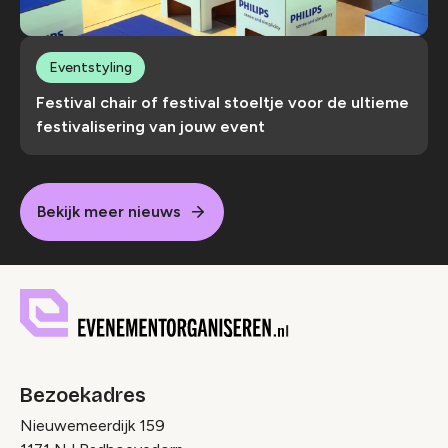
Eventstyling
Festival chair of festival stoeltje voor de ultieme
festivalisering van jouw event
Bekijk meer nieuws
Bezoekadres
Nieuwemeerdijk 159