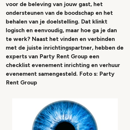
voor de beleving van jouw gast, het
ondersteunen van de boodschap en het
behalen van je doelstelling. Dat klinkt
logisch en eenvoudig, maar hoe ga je dan
te werk? Naast het vinden en verbinden
met de juiste inrichtingspartner, hebben de
experts van Party Rent Group een
checklist evenement inrichting en verhuur
evenement samengesteld. Foto s: Party
Rent Group