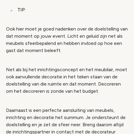
TIP:
Ook hier moet je goed nadenken over de doelstelling van
dat moment op jouw event. Licht en geluid zijn net als
meubels sfeerbepalend en hebben invloed op hoe een
gast dat moment beleeft.
Net als bij het inrichtingsconcept en het meubilair, moet
ook aanvullende decoratie in het teken staan van de
doelstelling van die ruimte en dat moment. Decoreren
om het decoreren is zonde van het budget.
Daarnaast is een perfecte aansluiting van meubels,
inrichting en decoratie het summum. Je ondersteunt de
doelstelling en je zet de sfeer neer. Breng daarom altijd
de inrichtingspartner in contact met de decorateur