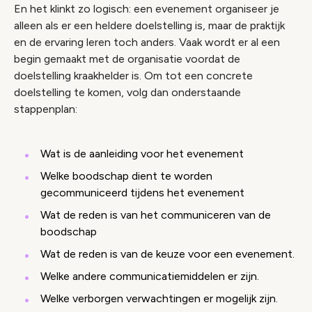
En het klinkt zo logisch: een evenement organiseer je
alleen als er een heldere doelstelling is, maar de praktijk
en de ervaring leren toch anders. Vaak wordt er al een
begin gemaakt met de organisatie voordat de
doelstelling kraakhelder is. Om tot een concrete
doelstelling te komen, volg dan onderstaande
stappenplan:
Wat is de aanleiding voor het evenement
Welke boodschap dient te worden
gecommuniceerd tijdens het evenement
Wat de reden is van het communiceren van de
boodschap
Wat de reden is van de keuze voor een evenement.
Welke andere communicatiemiddelen er zijn.
Welke verborgen verwachtingen er mogelijk zijn.