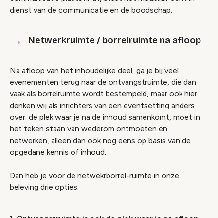
dienst van de communicatie en de boodschap.
Netwerkruimte / borrelruimte na afloop
Na afloop van het inhoudelijke deel, ga je bij veel
evenementen terug naar de ontvangstruimte, die dan
vaak als borrelruimte wordt bestempeld, maar ook hier
denken wij als inrichters van een eventsetting anders
over: de plek waar je na de inhoud samenkomt, moet in
het teken staan van wederom ontmoeten en
netwerken, alleen dan ook nog eens op basis van de
opgedane kennis of inhoud.
Dan heb je voor de netwekrborrel-ruimte in onze
beleving drie opties: