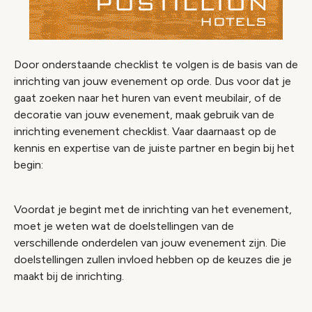
Door onderstaande checklist te volgen is de basis van de
inrichting van jouw evenement op orde. Dus voor dat je
gaat zoeken naar het huren van event meubilair, of de
decoratie van jouw evenement, maak gebruik van de
inrichting evenement checklist
. Vaar daarnaast op de
kennis en expertise van de juiste partner en begin bij het
begin:
Voordat je begint met de inrichting van het evenement,
moet je weten wat de doelstellingen van de
verschillende onderdelen van jouw evenement zijn. Die
doelstellingen zullen invloed hebben op de keuzes die je
maakt bij de inrichting.