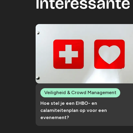
Interessante 
Veiligheid & Crowd Management
Hoe stel je een EHBO- en
calamiteitenplan op voor een
evenement?