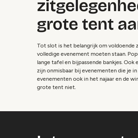
zitgelegenhe
grote tent a
Tot slot is het belangrijk om voldoende 
volledige evenement moeten staan. Pop
lange tafel en bijpassende bankjes. Ook 
zijn onmisbaar bij evenementen die je in 
evenementen ook in het najaar en de win
grote tent niet.