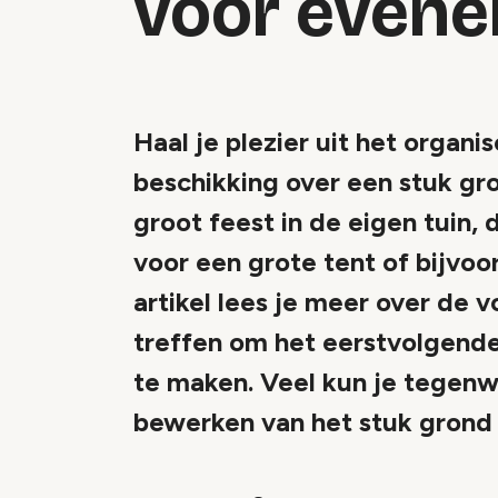
voor even
Haal je plezier uit het organ
beschikking over een stuk gr
groot feest in de eigen tuin, 
voor een grote tent of bijvoo
artikel lees je meer over de 
treffen om het eerstvolgend
te maken. Veel kun je tegenw
bewerken van het stuk grond 