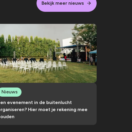
Bekijk meer nieuws
Nieuws
Een evenement in de buitenlucht
organiseren? Hier moet je rekening mee
houden