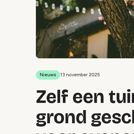
Nieuws
13 november 2025
Zelf een tui
grond gesc