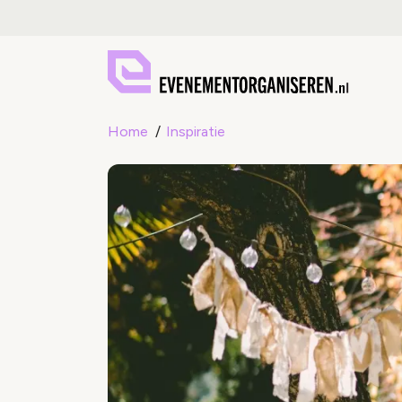
Home
Inspiratie