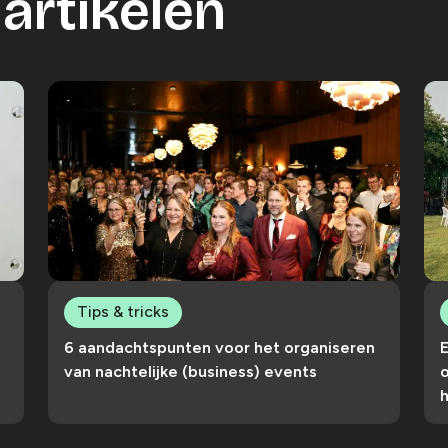
artikelen
Tips & tricks
6 aandachtspunten voor het organiseren
van nachtelijke (business) events