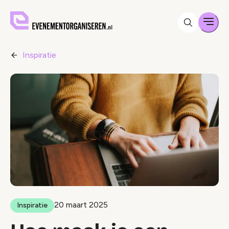
Men
Inspiratie
20 maart 2025
Inspiratie