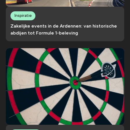
Inspiratie
Zakelijke events in de Ardennen: van historische
abdijen tot Formule 1-beleving