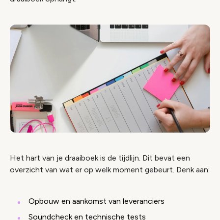
Het hart van je draaiboek is de tijdlijn. Dit bevat een
overzicht van wat er op welk moment gebeurt. Denk aan:
Opbouw en aankomst van leveranciers
Soundcheck en technische tests