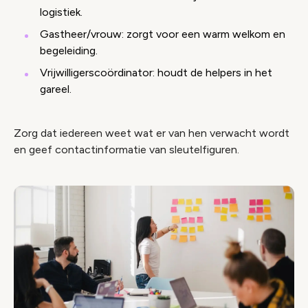
logistiek.
Gastheer/vrouw: zorgt voor een warm welkom en
begeleiding.
Vrijwilligerscoördinator: houdt de helpers in het
gareel.
Zorg dat iedereen weet wat er van hen verwacht wordt
en geef contactinformatie van sleutelfiguren.