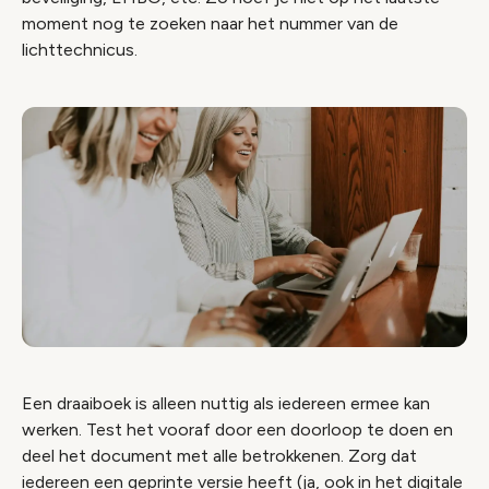
moment nog te zoeken naar het nummer van de
lichttechnicus.
Een draaiboek is alleen nuttig als iedereen ermee kan
werken. Test het vooraf door een doorloop te doen en
deel het document met alle betrokkenen. Zorg dat
iedereen een geprinte versie heeft (ja, ook in het digitale