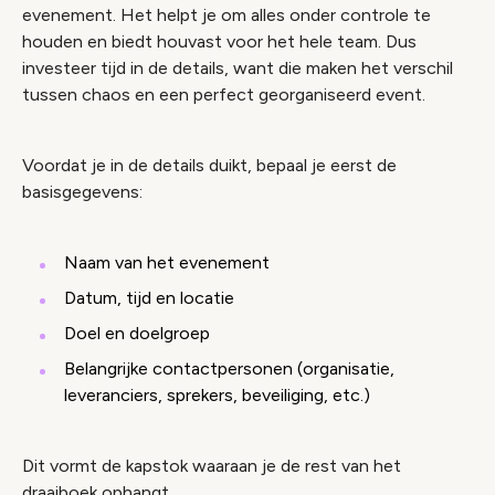
evenement. Het helpt je om alles onder controle te
houden en biedt houvast voor het hele team. Dus
investeer tijd in de details, want die maken het verschil
tussen chaos en een perfect georganiseerd event.
Voordat je in de details duikt, bepaal je eerst de
basisgegevens:
Naam van het evenement
Datum, tijd en locatie
Doel en doelgroep
Belangrijke contactpersonen (organisatie,
leveranciers, sprekers, beveiliging, etc.)
Dit vormt de kapstok waaraan je de rest van het
draaiboek ophangt.