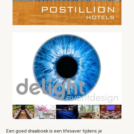
Een goed draaiboek is een lifesaver tijdens je