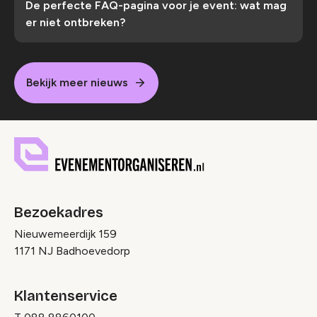
De perfecte FAQ-pagina voor je event: wat mag
er niet ontbreken?
Bekijk meer nieuws
Bezoekadres
Nieuwemeerdijk 159
1171 NJ Badhoevedorp
Klantenservice