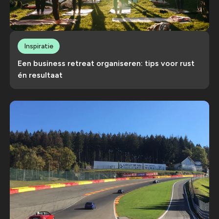
Inspiratie
Een business retreat organiseren: tips voor rust
én resultaat