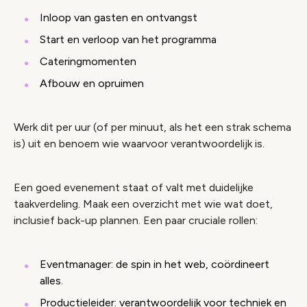
Inloop van gasten en ontvangst
Start en verloop van het programma
Cateringmomenten
Afbouw en opruimen
Werk dit per uur (of per minuut, als het een strak schema
is) uit en benoem wie waarvoor verantwoordelijk is.
Een goed evenement staat of valt met duidelijke
taakverdeling. Maak een overzicht met wie wat doet,
inclusief back-up plannen. Een paar cruciale rollen:
Eventmanager: de spin in het web, coördineert
alles.
Productieleider: verantwoordelijk voor techniek en