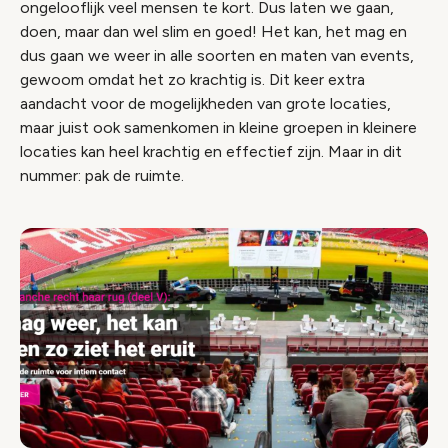
ongelooflijk veel mensen te kort. Dus laten we gaan,
doen, maar dan wel slim en goed! Het kan, het mag en
dus gaan we weer in alle soorten en maten van events,
gewoom omdat het zo krachtig is. Dit keer extra
aandacht voor de mogelijkheden van grote locaties,
maar juist ook samenkomen in kleine groepen in kleinere
locaties kan heel krachtig en effectief zijn. Maar in dit
nummer: pak de ruimte.