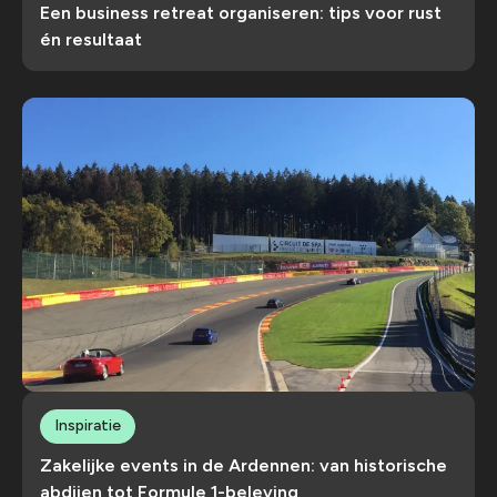
Een business retreat organiseren: tips voor rust
én resultaat
Inspiratie
Zakelijke events in de Ardennen: van historische
abdijen tot Formule 1-beleving