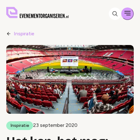
Men
Inspiratie
23 september 2020
Inspiratie