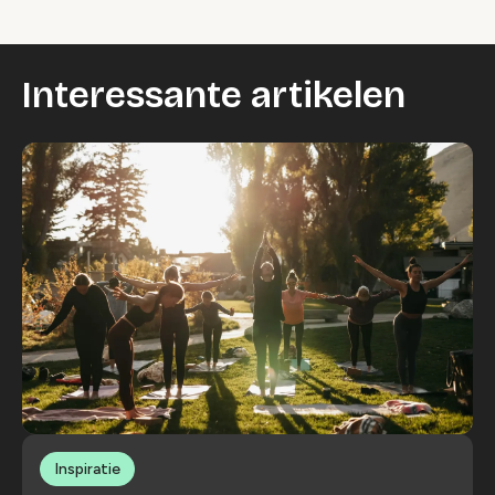
Interessante artikelen
Inspiratie