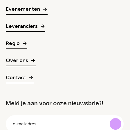
Evenementen
Leveranciers
Regio
Over ons
Contact
Meld je aan voor onze nieuwsbrief!
groep
E-
mailadres