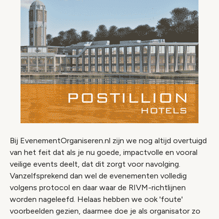
Bij EvenementOrganiseren.nl zijn we nog altijd overtuigd
van het feit dat als je nu goede, impactvolle en vooral
veilige events deelt, dat dit zorgt voor navolging.
Vanzelfsprekend dan wel de evenementen volledig
volgens protocol en daar waar de RIVM-richtlijnen
worden nageleefd. Helaas hebben we ook 'foute'
voorbeelden gezien, daarmee doe je als organisator zo