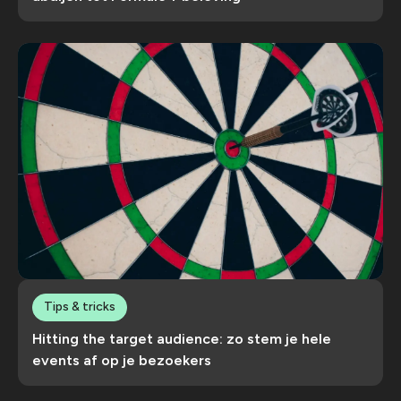
Tips & tricks
Hitting the target audience: zo stem je hele
events af op je bezoekers