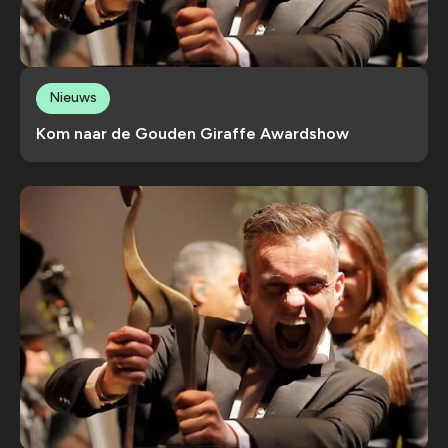
Nieuws
Kom naar de Gouden Giraffe Awardshow