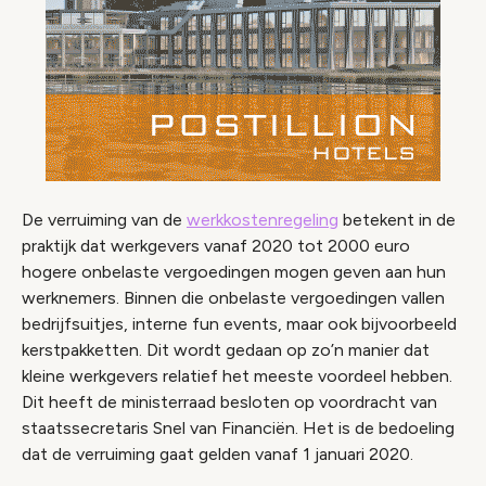
De verruiming van de
werkkostenregeling
betekent in de
praktijk dat werkgevers vanaf 2020 tot 2000 euro
hogere onbelaste vergoedingen mogen geven aan hun
werknemers. Binnen die onbelaste vergoedingen vallen
bedrijfsuitjes, interne fun events, maar ook bijvoorbeeld
kerstpakketten. Dit wordt gedaan op zo’n manier dat
kleine werkgevers relatief het meeste voordeel hebben.
Dit heeft de ministerraad besloten op voordracht van
staatssecretaris Snel van Financiën. Het is de bedoeling
dat de verruiming gaat gelden vanaf 1 januari 2020.