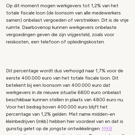
Op dit moment mogen werkgevers tot 1,2% van het
totale fiscale loon (de loonsom van alle medewerkers
samen) onbelast vergoeden of verstrekken. Dit is de vrije
ruimte. Daarbovenop kunnen werkgevers onbelaste
vergoedingen geven die zijn vrijgesteld, zoals voor
reiskosten, een telefoon of opleidingskosten.
Dit percentage wordt dus verhoogd naar 1,7% voor de
eerste 400.000 euro van het totale fiscale loon. Dit
betekent bij een loonsom van 400.000 euro dat
werkgevers in de nieuwe situatie 6800 euro onbelast
beschikbaar kunnen stellen in plaats van 4800 euro nu.
Voor het bedrag boven 400.000 euro blijft het
percentage van 1,2% gelden. Met name midden-en
kleinbedrijven (mkb) hebben hier voordeel van en dat is
gunstig gelet op de jongste ontwikkelingen:
MKB