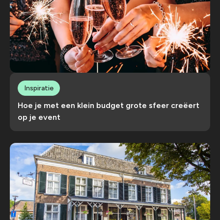
Inspiratie
Hoe je met een klein budget grote sfeer creëert
op je event