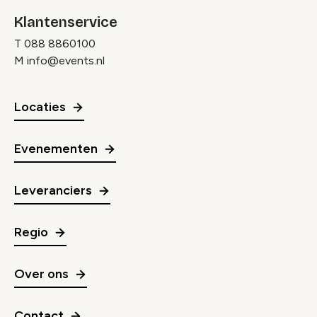
Klantenservice
T
088 8860100
M
info@events.nl
Locaties
Evenementen
Leveranciers
Regio
Over ons
Contact