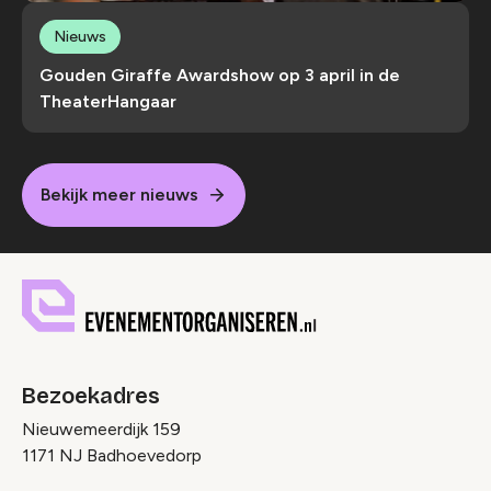
Nieuws
Gouden Giraffe Awardshow op 3 april in de
TheaterHangaar
Bekijk meer nieuws
Bezoekadres
Nieuwemeerdijk 159
1171 NJ Badhoevedorp