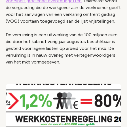
voorspelt groeiende eventbudgetten
. Daarnaast wordt
de vergoeding die de werkgever aan de werknemer geeft
voor het aanvragen van een verklaring omtrent gedrag
(VOG) voortaan toegevoegd aan de lijst vrijstellingen.
De verruiming is een uitwerking van de 100 miljoen euro
die door het kabinet vorig jaar augustus beschikbaar is
gesteld voor lagere lasten op arbeid voor het mkb. De
verruiming is in nauw overleg met vertegenwoordigers
van het mkb vormgegeven.