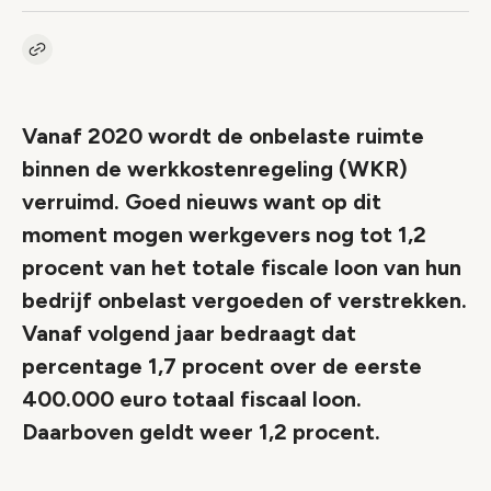
Kopieer link naar artikel
Link
Vanaf 2020 wordt de onbelaste ruimte
binnen de werkkostenregeling (WKR)
verruimd. Goed nieuws want op dit
moment mogen werkgevers nog tot 1,2
procent van het totale fiscale loon van hun
bedrijf onbelast vergoeden of verstrekken.
Vanaf volgend jaar bedraagt dat
percentage 1,7 procent over de eerste
400.000 euro totaal fiscaal loon.
Daarboven geldt weer 1,2 procent.