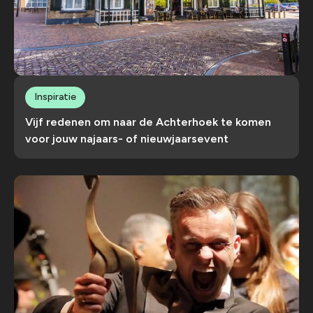
Inspiratie
Vijf redenen om naar de Achterhoek te komen
voor jouw najaars- of nieuwjaarsevent