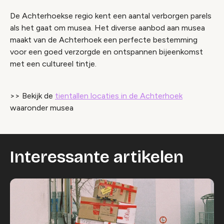
De Achterhoekse regio kent een aantal verborgen parels
als het gaat om musea. Het diverse aanbod aan musea
maakt van de Achterhoek een perfecte bestemming
voor een goed verzorgde en ontspannen bijeenkomst
met een cultureel tintje.
>> Bekijk de
tientallen locaties in de Achterhoek
waaronder musea
Interessante artikelen