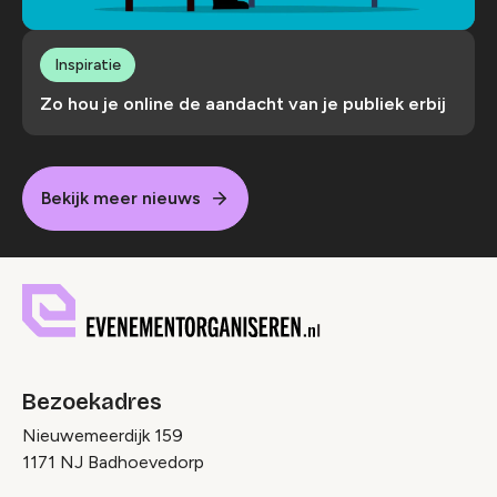
Inspiratie
Zo hou je online de aandacht van je publiek erbij
Bekijk meer nieuws
Bezoekadres
Nieuwemeerdijk 159
1171 NJ Badhoevedorp