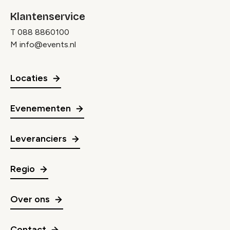
Klantenservice
T
088 8860100
M
info@events.nl
Locaties
Evenementen
Leveranciers
Regio
Over ons
Contact