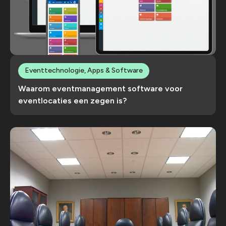
Eventtechnologie, Apps & Software
Waarom eventmanagement software voor
eventlocaties een zegen is?