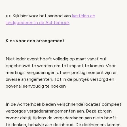
>> Kijk hier voor het aanbod van
kastelen en
landgoederen in de Achterhoek
Kies voor een arrangement
Niet ieder event hoeft volledig op maat vanaf nul
opgebouwd te worden om tot impact te komen. Voor
meetings, vergaderingen of een prettig moment zijn er
diverse arrangementen. Tot in de puntjes verzorgd en
bovenal eenvoudig te boeken.
In de Achterhoek bieden verschillende locaties compleet
verzorgde vergaderarrangementen aan. Deze zorgen
ervoor dat jij tijdens de vergaderdagen aan niets hoeft
te denken, behalve aan de inhoud. De deelnemers komen