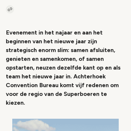
Kopieer link naar artikel
Link
Evenement in het najaar en aan het
beginnen van het nieuwe jaar zijn
strategisch enorm slim: samen afsluiten,
genieten en samenkomen, of samen
opstarten, neuzen dezelfde kant op en als
team het nieuwe jaar in. Achterhoek
Convention Bureau komt vijf redenen om
voor de regio van de Superboeren te
kiezen.