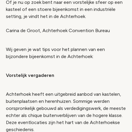
Of je nu op zoek bent naar een vorstelijke sfeer op een
kasteel of een stoere bijeenkomst in een industriële
setting, je vindt het in de Achterhoek.
Carina de Groot, Achterhoek Convention Bureau
Wij geven je wat tips voor het plannen van een
bijzondere bijeenkomst in de Achterhoek:
Vorstelijk vergaderen
Achterhoek heeft een uitgebreid aanbod van kastelen,
buitenplaatsen en herenhuizen. Sommige werden
oorspronkelijk gebouwd als verdedigingswerk, de meeste
echter als chique buitenverblijven van de hogere klasse.
Deze eventlocaties zijn het hart van de Achterhoekse
geschiedenis.