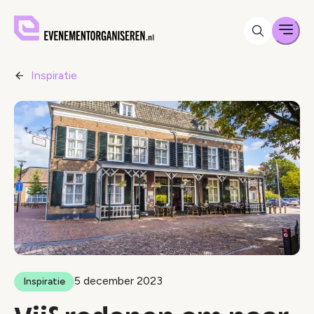
Men
Inspiratie
5 december 2023
Inspiratie