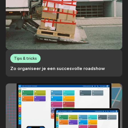
Tips & tricks
Zo organiseer je een succesvolle roadshow