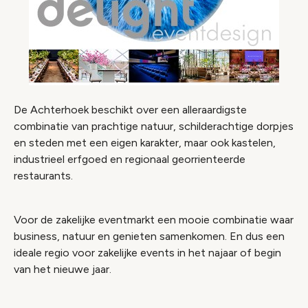
De Achterhoek beschikt over een alleraardigste
combinatie van prachtige natuur, schilderachtige dorpjes
en steden met een eigen karakter, maar ook kastelen,
industrieel erfgoed en regionaal georrienteerde
restaurants.
Voor de zakelijke eventmarkt een mooie combinatie waar
business, natuur en genieten samenkomen. En dus een
ideale regio voor zakelijke events in het najaar of begin
van het nieuwe jaar.