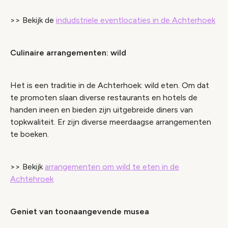
>> Bekijk de
indudstriele eventlocaties in de Achterhoek
Culinaire arrangementen: wild
Het is een traditie in de Achterhoek: wild eten. Om dat
te promoten slaan diverse restaurants en hotels de
handen ineen en bieden zijn uitgebreide diners van
topkwaliteit. Er zijn diverse meerdaagse arrangementen
te boeken.
>> Bekijk
arrangementen om wild te eten in de
Achtehroek
Geniet van toonaangevende musea