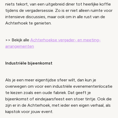
niets tekort, van een uitgebreid diner tot heerlijke koffie
tijdens de vergadersessie. Zo is er niet alleen ruimte voor
intensieve discussies, maar ook om in alle rust van de
Achterhoek te genieten.
>> Bekijk alle
Achterhoekse vergader- en meeting-
arrangementen
Industriële bijeenkomst
Als je een meer eigentijdse sfeer wilt, dan kun je
overwegen om voor een industriële evenementenlocatie
te kiezen zoals een oude fabriek. Dat geeft je
bijeenkomst of eindejaarsfeest een stoer tintje. Ook die
zijn er in de Achterhoek, met ieder een eigen verhaal, als
kapstok voor jouw event.