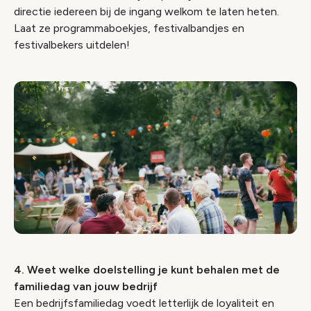
directie iedereen bij de ingang welkom te laten heten.
Laat ze programmaboekjes, festivalbandjes en
festivalbekers uitdelen!
4. Weet welke doelstelling je kunt behalen met de
familiedag van jouw bedrijf
Een bedrijfsfamiliedag voedt letterlijk de loyaliteit en