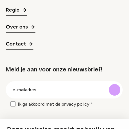
Regio
Over ons
Contact
Meld je aan voor onze nieuwsbrief!
groep
E-
mailadres
Ik ga akkoord met de
privacy policy
Inspiratie en tips om evenementen te