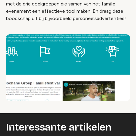
met de drie doelgroepen die samen van het familie
evenement een effectieve tool maken. En draag deze
boodschap uit bij bijvoorbeeld personeelsadvertenties!
Interessante artikelen