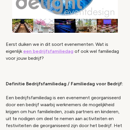
Eerst duiken we in dit soort evenementen. Wat is
eigenlijk
een bedrijfsfamiliedag
of ook wel familiedag
voor jouw bedrijf?
Definitie Bedrijfsfamiliedag / Familiedag voor Bedrijf:
Een bedrijfsfamiliedag is een evenement georganiseerd
door een bedrijf waarbij werknemers de mogelijkheid
krijgen om hun familieleden, zoals partners en kinderen,
uit te nodigen om deel te nemen aan activiteiten en
festiviteiten die georganiseerd zijn door het bedrijf. Het