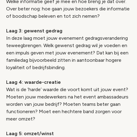
Welke informatie geef je mee en hoe breng je dat over.
Over beter nog: hoe gaan jouw bezoekers die informatie
of boodschap beleven en tot zich nemen?
Laag 3: gewenst gedrag
In deze laag moet jouw evenement gedragsverandering
teweegbrengen. Welk gewenst gedrag wil je voeden en
een impuls geven met jouw evenement? Dat kan bij een
familiedag bijvoorbeeld zitten in aantoonbaar hogere
loyaliteit of bedrijfsbinding.
Laag 4: waarde-creatie
Wat is de ‘harde’ waarde die voort komt uit jouw event?
Moeten jouw medewerkers na het event ambassadeurs
worden van jouw bedrijf? Moeten teams beter gaan
functioneren? Moet een hechtere band zorgen voor
meer omzet?
Laag 5: omzet/winst