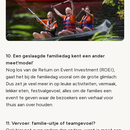
10. Een geslaagde familiedag kent een ander
meet’model’
Nog los van de Return on Event Investment (ROEI),
gaat het bij de familiedag vooral om de grote glimlach.
Dus zet je veel meer in op leuke activiteiten, vermaak,
lekker eten, festivalgevoel, alles om de families een
event te geven waar de bezoekers een verhaal voor
thuis aan over houden.
11. Vervoer: familie-uitje of teamgevoel?