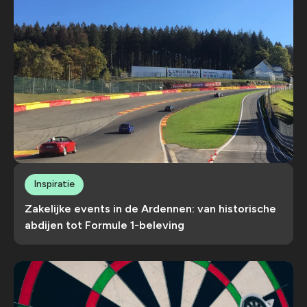
Inspiratie
Zakelijke events in de Ardennen: van historische
abdijen tot Formule 1-beleving