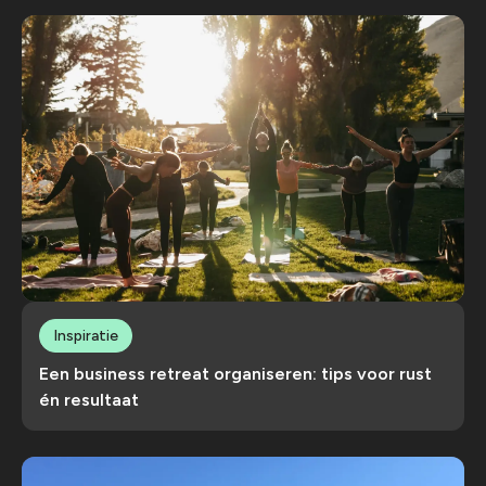
Inspiratie
Een business retreat organiseren: tips voor rust
én resultaat