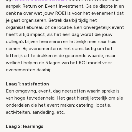
aanpak: Return on Event Investment. Ga de diepte in en
denk na over wat jouw ROEI is voor het evenement dat
je gaat organiseren. Betrek daarbij tijdig het
organisatiebureau of de locatie. Een onvergetelijk event
heeft altijd impact, als het een dag wordt die jouw
collega’s blijven herinneren en letterlijk mee naar huis
nemen. Bij evenementen is het soms lastig om het
letterlijk uit te drukken in de gecreerde waarde, maar
wellicht helpen de 5 lagen van het ROI model voor
evenementen daarbij:
Laag 1: satisfaction
Een omgeving, event, dag neerzetten waarin sprake is
van hoge tevredenheid. Het gaat hierbij letterlijk om alle
onderdelen die het event maken: catering, locatie,
activiteiten, aankleding, etc.
Laag 2: learnings