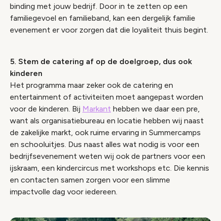
binding met jouw bedrijf. Door in te zetten op een
familiegevoel en familieband, kan een dergelijk familie
evenement er voor zorgen dat die loyaliteit thuis begint.
5. Stem de catering af op de doelgroep, dus ook
kinderen
Het programma maar zeker ook de catering en
entertainment of activiteiten moet aangepast worden
voor de kinderen. Bij
Markant
hebben we daar een pre,
want als organisatiebureau en locatie hebben wij naast
de zakelijke markt, ook ruime ervaring in Summercamps
en schooluitjes. Dus naast alles wat nodig is voor een
bedrijfsevenement weten wij ook de partners voor een
ijskraam, een kindercircus met workshops etc. Die kennis
en contacten samen zorgen voor een slimme
impactvolle dag voor iedereen.