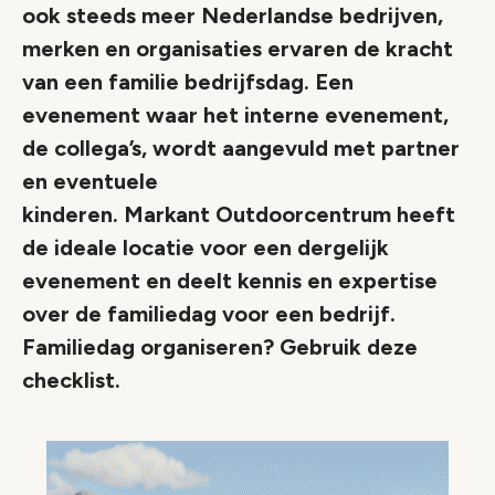
ook steeds meer Nederlandse bedrijven,
merken en organisaties ervaren de kracht
van een familie bedrijfsdag. Een
evenement waar het interne evenement,
de collega’s, wordt aangevuld met partner
en eventuele
kinderen. Markant Outdoorcentrum heeft
de ideale locatie voor een dergelijk
evenement en deelt kennis en expertise
over de familiedag voor een bedrijf.
Familiedag organiseren? Gebruik deze
checklist.