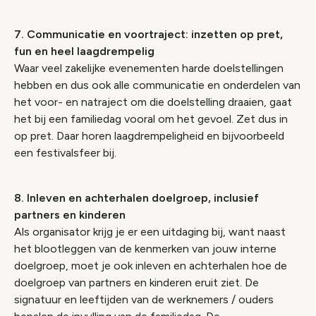
7. Communicatie en voortraject: inzetten op pret,
fun en heel laagdrempelig
Waar veel zakelijke evenementen harde doelstellingen
hebben en dus ook alle communicatie en onderdelen van
het voor- en natraject om die doelstelling draaien, gaat
het bij een familiedag vooral om het gevoel. Zet dus in
op pret. Daar horen laagdrempeligheid en bijvoorbeeld
een festivalsfeer bij.
8. Inleven en achterhalen doelgroep, inclusief
partners en kinderen
Als organisator krijg je er een uitdaging bij, want naast
het blootleggen van de kenmerken van jouw interne
doelgroep, moet je ook inleven en achterhalen hoe de
doelgroep van partners en kinderen eruit ziet. De
signatuur en leeftijden van de werknemers / ouders