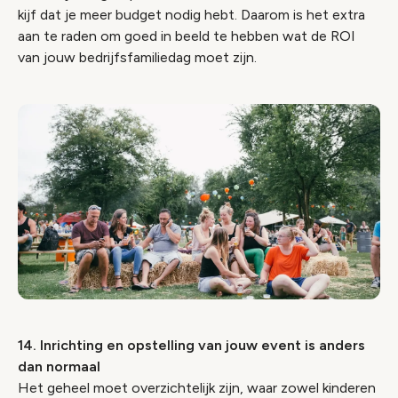
kijf dat je meer budget nodig hebt. Daarom is het extra
aan te raden om goed in beeld te hebben wat de ROI
van jouw bedrijfsfamiliedag moet zijn.
14. Inrichting en opstelling van jouw event is anders
dan normaal
Het geheel moet overzichtelijk zijn, waar zowel kinderen