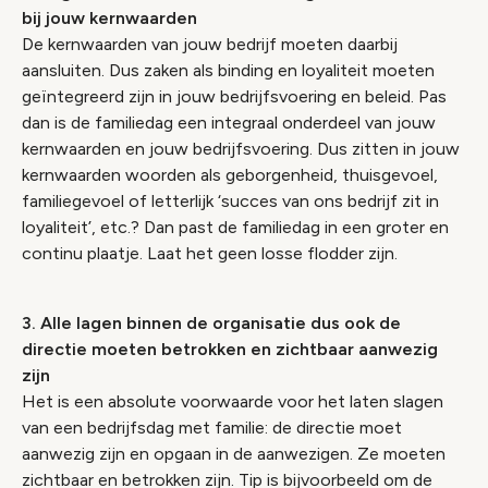
bij jouw kernwaarden
De kernwaarden van jouw bedrijf moeten daarbij
aansluiten. Dus zaken als binding en loyaliteit moeten
geïntegreerd zijn in jouw bedrijfsvoering en beleid. Pas
dan is de familiedag een integraal onderdeel van jouw
kernwaarden en jouw bedrijfsvoering. Dus zitten in jouw
kernwaarden woorden als geborgenheid, thuisgevoel,
familiegevoel of letterlijk ‘succes van ons bedrijf zit in
loyaliteit’, etc.? Dan past de familiedag in een groter en
continu plaatje. Laat het geen losse flodder zijn.
3. Alle lagen binnen de organisatie dus ook de
directie moeten betrokken en zichtbaar aanwezig
zijn
Het is een absolute voorwaarde voor het laten slagen
van een bedrijfsdag met familie: de directie moet
aanwezig zijn en opgaan in de aanwezigen. Ze moeten
zichtbaar en betrokken zijn. Tip is bijvoorbeeld om de