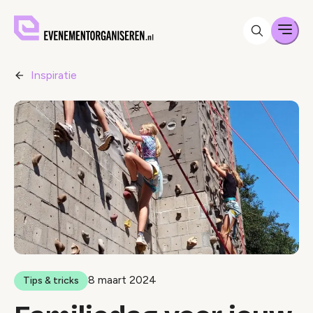
Men
Inspiratie
8 maart 2024
Tips & tricks