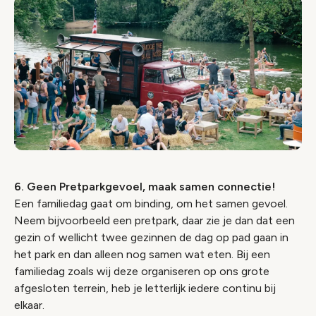
6. Geen Pretparkgevoel, maak samen connectie!
Een familiedag gaat om binding, om het samen gevoel.
Neem bijvoorbeeld een pretpark, daar zie je dan dat een
gezin of wellicht twee gezinnen de dag op pad gaan in
het park en dan alleen nog samen wat eten. Bij een
familiedag zoals wij deze organiseren op ons grote
afgesloten terrein, heb je letterlijk iedere continu bij
elkaar.