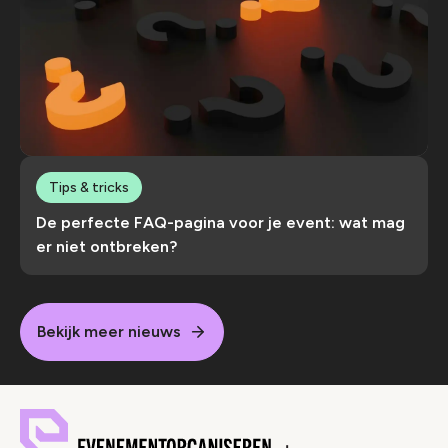
Tips & tricks
De perfecte FAQ-pagina voor je event: wat mag
er niet ontbreken?
Bekijk meer nieuws