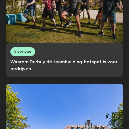
Inspiratie
Waarom Durbuy dé teambuilding-hotspot is voor
bedrijven