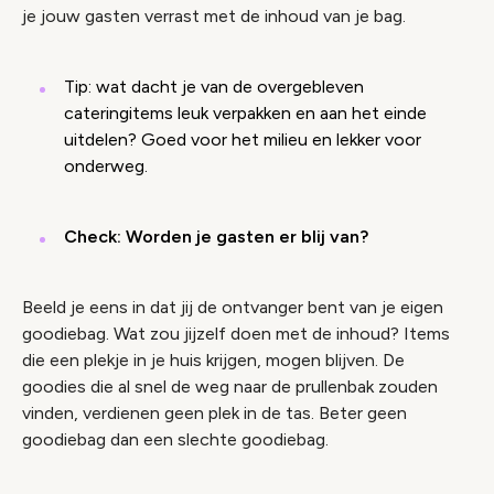
je jouw gasten verrast met de inhoud van je bag.
Tip: wat dacht je van de overgebleven
cateringitems leuk verpakken en aan het einde
uitdelen? Goed voor het milieu en lekker voor
onderweg.
Check: Worden je gasten er blij van?
Beeld je eens in dat jij de ontvanger bent van je eigen
goodiebag. Wat zou jijzelf doen met de inhoud? Items
die een plekje in je huis krijgen, mogen blijven. De
goodies die al snel de weg naar de prullenbak zouden
vinden, verdienen geen plek in de tas. Beter geen
goodiebag dan een slechte goodiebag.