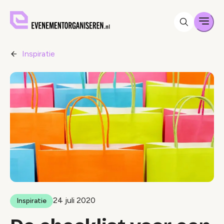
Men
Inspiratie
24 juli 2020
Inspiratie