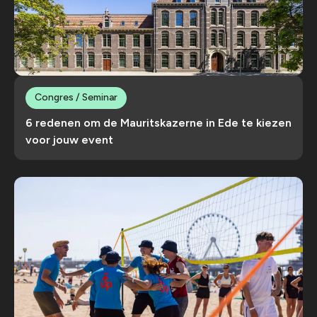
Congres / Seminar
6 redenen om de Mauritskazerne in Ede te kiezen
voor jouw event