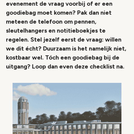
evenement de vraag voorbij of er een
goodiebag moet komen? Pak dan niet
meteen de telefoon om pennen,
sleutelhangers en notitieboekjes te
regelen. Stel jezelf eerst de vraag: willen
we dit écht? Duurzaam is het namelijk niet,
kostbaar wel. Tóch een goodiebag bij de
uitgang? Loop dan even deze checklist na.