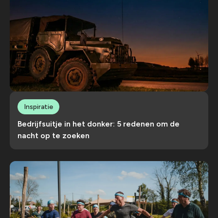
Inspiratie
Bedrijfsuitje in het donker: 5 redenen om de
nacht op te zoeken