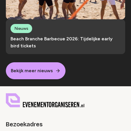
Nieuws
Beach Branche Barbecue 2026: Tijdelijke early
bird tickets
Bekijk meer nieuws
Bezoekadres