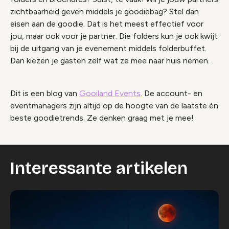
zichtbaarheid geven middels je goodiebag? Stel dan
eisen aan de goodie. Dat is het meest effectief voor
jou, maar ook voor je partner. Die folders kun je ook kwijt
bij de uitgang van je evenement middels folderbuffet.
Dan kiezen je gasten zelf wat ze mee naar huis nemen.
Dit is een blog van
Gooiland Events
. De account- en
eventmanagers zijn altijd op de hoogte van de laatste én
beste goodietrends. Ze denken graag met je mee!
Interessante artikelen