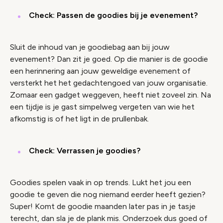
Check: Passen de goodies bij je evenement?
Sluit de inhoud van je goodiebag aan bij jouw
evenement? Dan zit je goed. Op die manier is de goodie
een herinnering aan jouw geweldige evenement of
versterkt het het gedachtengoed van jouw organisatie.
Zomaar een gadget weggeven, heeft niet zoveel zin. Na
een tijdje is je gast simpelweg vergeten van wie het
afkomstig is of het ligt in de prullenbak.
Check: Verrassen je goodies?
Goodies spelen vaak in op trends. Lukt het jou een
goodie te geven die nog niemand eerder heeft gezien?
Super! Komt de goodie maanden later pas in je tasje
terecht, dan sla je de plank mis. Onderzoek dus goed of