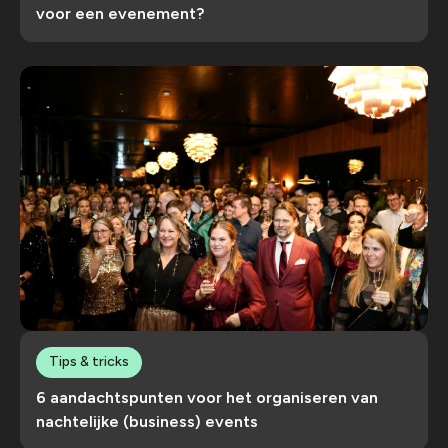
voor een evenement?
Tips & tricks
6 aandachtspunten voor het organiseren van
nachtelijke (business) events