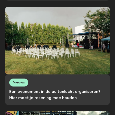
Nieuws
Een evenement in de buitenlucht organiseren?
Hier moet je rekening mee houden