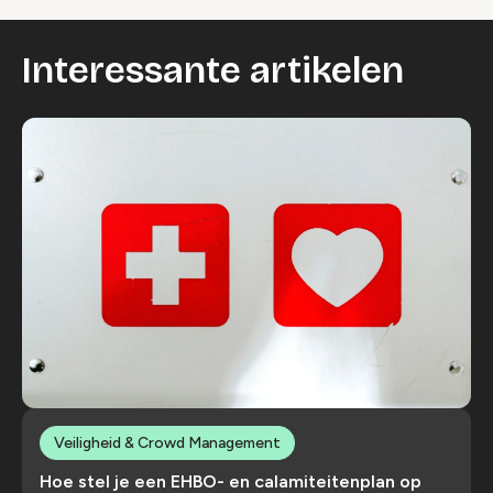
Interessante artikelen
Veiligheid & Crowd Management
Hoe stel je een EHBO- en calamiteitenplan op