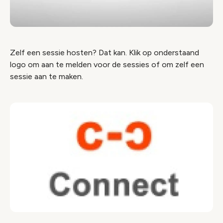
Zelf een sessie hosten? Dat kan. Klik op onderstaand
logo om aan te melden voor de sessies of om zelf een
sessie aan te maken.