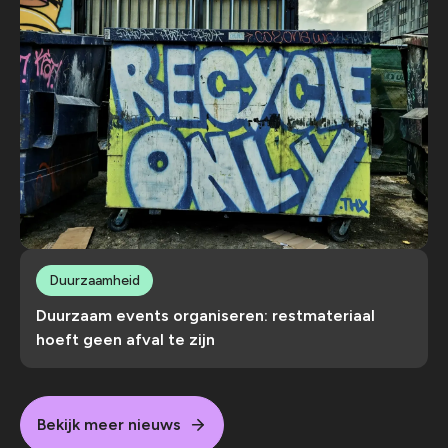
Duurzaamheid
Duurzaam events organiseren: restmateriaal
hoeft geen afval te zijn
Bekijk meer nieuws