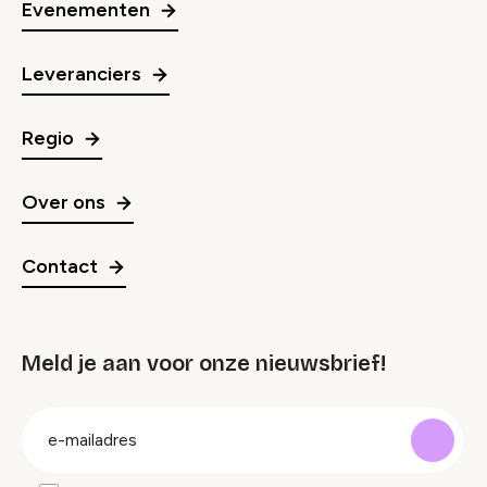
Evenementen
Leveranciers
Regio
Over ons
Contact
Meld je aan voor onze nieuwsbrief!
groep
E-
mailadres