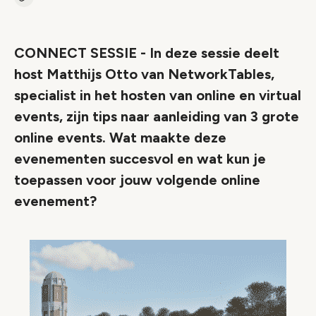
Kopieer link naar artikel
Link
CONNECT SESSIE - In deze sessie deelt
host Matthijs Otto van NetworkTables,
specialist in het hosten van online en virtual
events, zijn tips naar aanleiding van 3 grote
online events. Wat maakte deze
evenementen succesvol en wat kun je
toepassen voor jouw volgende online
evenement?