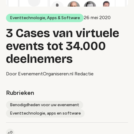
26 mei 2020
Eventtechnologie, Apps & Software
3 Cases van virtuele
events tot 34.000
deelnemers
Door EvenementOrganiseren.nl Redactie
Rubrieken
Benodigdheden voor uw evenement
Eventtechnologie, apps en software