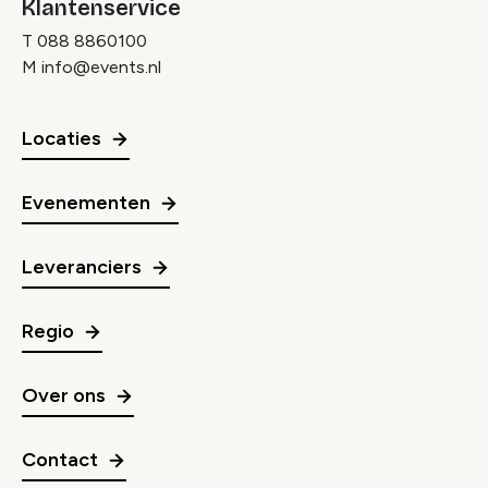
Klantenservice
T
088 8860100
M
info@events.nl
Locaties
Evenementen
Leveranciers
Regio
Over ons
Contact