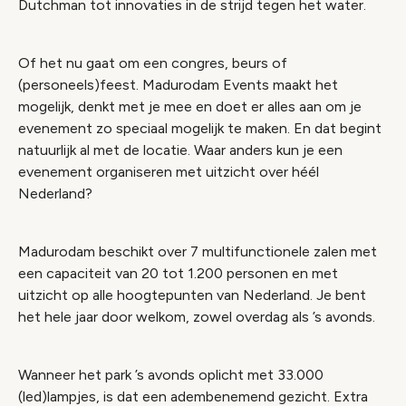
Dutchman tot innovaties in de strijd tegen het water.
Of het nu gaat om een congres, beurs of
(personeels)feest. Madurodam Events maakt het
mogelijk, denkt met je mee en doet er alles aan om je
evenement zo speciaal mogelijk te maken. En dat begint
natuurlijk al met de locatie. Waar anders kun je een
evenement organiseren met uitzicht over héél
Nederland?
Madurodam beschikt over 7 multifunctionele zalen met
een capaciteit van 20 tot 1.200 personen en met
uitzicht op alle hoogtepunten van Nederland. Je bent
het hele jaar door welkom, zowel overdag als ’s avonds.
Wanneer het park ’s avonds oplicht met 33.000
(led)lampjes, is dat een adembenemend gezicht. Extra