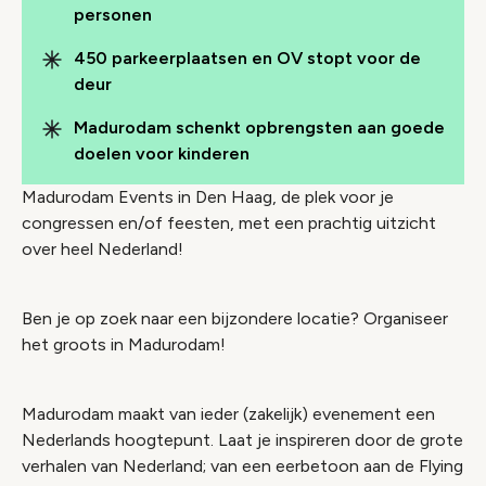
personen
450 parkeerplaatsen en OV stopt voor de
deur
Madurodam schenkt opbrengsten aan goede
doelen voor kinderen
Madurodam Events in Den Haag, de plek voor je
congressen en/of feesten, met een prachtig uitzicht
over heel Nederland!
Ben je op zoek naar een bijzondere locatie? Organiseer
het groots in Madurodam!
Madurodam maakt van ieder (zakelijk) evenement een
Nederlands hoogtepunt. Laat je inspireren door de grote
verhalen van Nederland; van een eerbetoon aan de Flying