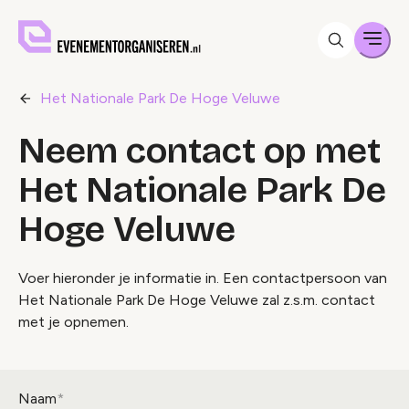
Men
Het Nationale Park De Hoge Veluwe
Neem contact op met
Het Nationale Park De
Hoge Veluwe
Voer hieronder je informatie in. Een contactpersoon van
Het Nationale Park De Hoge Veluwe zal z.s.m. contact
met je opnemen.
Naam