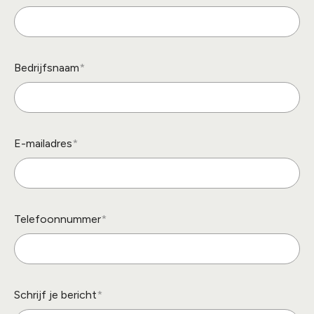
Bedrijfsnaam
E-mailadres
Telefoonnummer
Schrijf je bericht