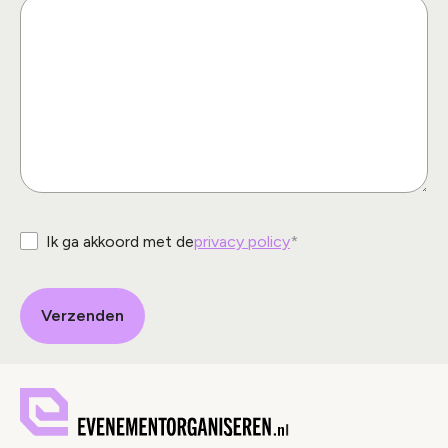
Ik ga akkoord met de
privacy policy