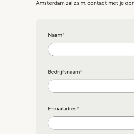
Amsterdam zal z.s.m. contact met je op
Naam
Bedrijfsnaam
E-mailadres