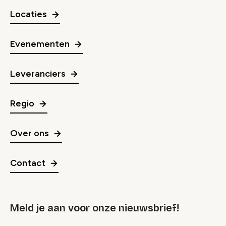
Locaties
Evenementen
Leveranciers
Regio
Over ons
Contact
Meld je aan voor onze nieuwsbrief!