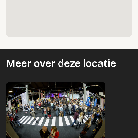
Meer over deze locatie