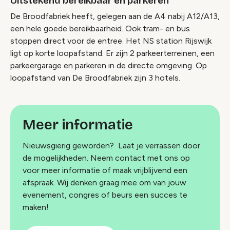
Uitstekend bereikbaar en parkeren
De Broodfabriek heeft, gelegen aan de A4 nabij A12/A13,
een hele goede bereikbaarheid. Ook tram- en bus
stoppen direct voor de entree. Het NS station Rijswijk
ligt op korte loopafstand. Er zijn 2 parkeerterreinen, een
parkeergarage en parkeren in de directe omgeving. Op
loopafstand van De Broodfabriek zijn 3 hotels.
Meer informatie
Nieuwsgierig geworden? Laat je verrassen door
de mogelijkheden. Neem contact met ons op
voor meer informatie of maak vrijblijvend een
afspraak. Wij denken graag mee om van jouw
evenement, congres of beurs een succes te
maken!