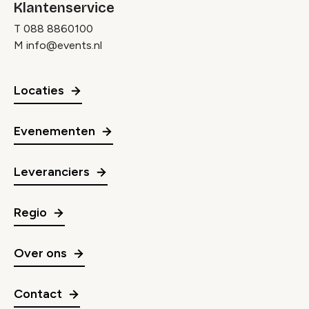
Klantenservice
T
088 8860100
M
info@events.nl
Locaties
Evenementen
Leveranciers
Regio
Over ons
Contact