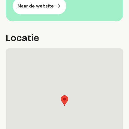
Naar de website
Locatie