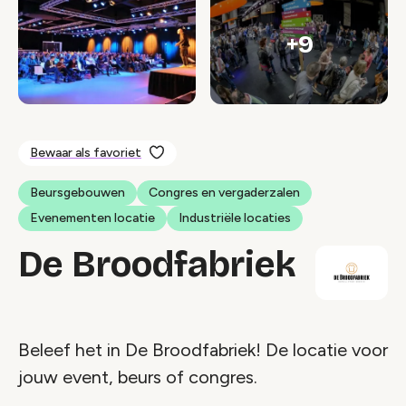
+9
Bewaar als favoriet
Beursgebouwen
Congres en vergaderzalen
Evenementen locatie
Industriële locaties
De Broodfabriek
Beleef het in De Broodfabriek! De locatie voor
jouw event, beurs of congres.