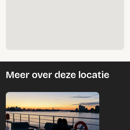
Meer over deze locatie