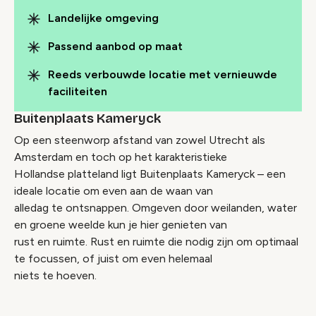
Landelijke omgeving
Passend aanbod op maat
Reeds verbouwde locatie met vernieuwde
faciliteiten
Buitenplaats Kameryck
Op een steenworp afstand van zowel Utrecht als
Amsterdam en toch op het karakteristieke
Hollandse platteland ligt Buitenplaats Kameryck – een
ideale locatie om even aan de waan van
alledag te ontsnappen. Omgeven door weilanden, water
en groene weelde kun je hier genieten van
rust en ruimte. Rust en ruimte die nodig zijn om optimaal
te focussen, of juist om even helemaal
niets te hoeven.