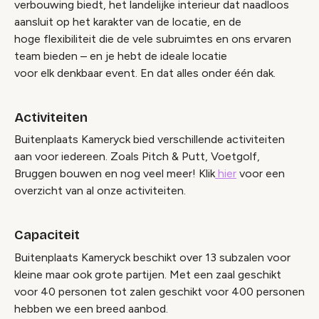
verbouwing biedt, het landelijke interieur dat naadloos
aansluit op het karakter van de locatie, en de
hoge flexibiliteit die de vele subruimtes en ons ervaren
team bieden – en je hebt de ideale locatie
voor elk denkbaar event. En dat alles onder één dak.
Activiteiten
Buitenplaats Kameryck bied verschillende activiteiten
aan voor iedereen. Zoals Pitch & Putt, Voetgolf,
Bruggen bouwen en nog veel meer! Klik
hier
voor een
overzicht van al onze activiteiten.
Capaciteit
Buitenplaats Kameryck beschikt over 13 subzalen voor
kleine maar ook grote partijen. Met een zaal geschikt
voor 40 personen tot zalen geschikt voor 400 personen
hebben we een breed aanbod.