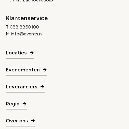
Klantenservice
T
088 8860100
M
info@events.nl
Locaties
Evenementen
Leveranciers
Regio
Over ons