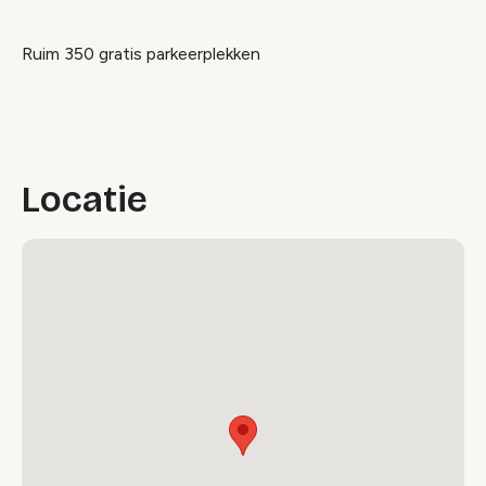
Ruim 350 gratis parkeerplekken
Locatie