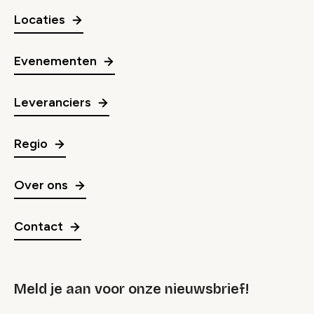
Locaties
Evenementen
Leveranciers
Regio
Over ons
Contact
Meld je aan voor onze nieuwsbrief!