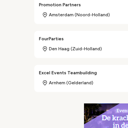
Promotion Partners
Amsterdam (Noord-Holland)
FourParties
Den Haag (Zuid-Holland)
Excel Events Teambuilding
Arnhem (Gelderland)