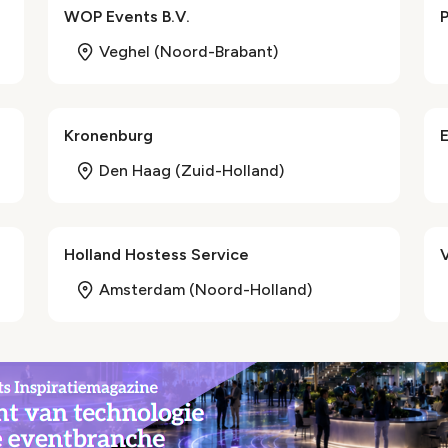
WOP Events B.V.
P
Veghel (Noord-Brabant)
Kronenburg
E
Den Haag (Zuid-Holland)
Holland Hostess Service
Amsterdam (Noord-Holland)