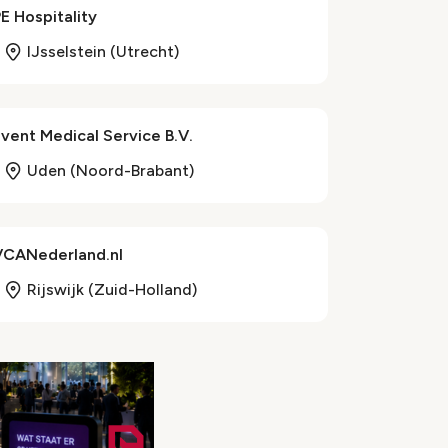
E Hospitality
IJsselstein (Utrecht)
vent Medical Service B.V.
Uden (Noord-Brabant)
VCANederland.nl
Rijswijk (Zuid-Holland)