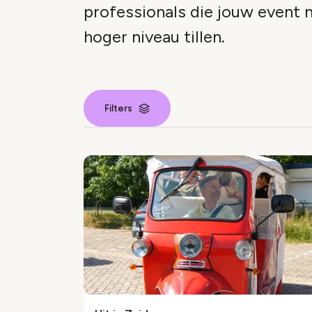
professionals die jouw event 
hoger niveau tillen.
Filters
Leverancier 