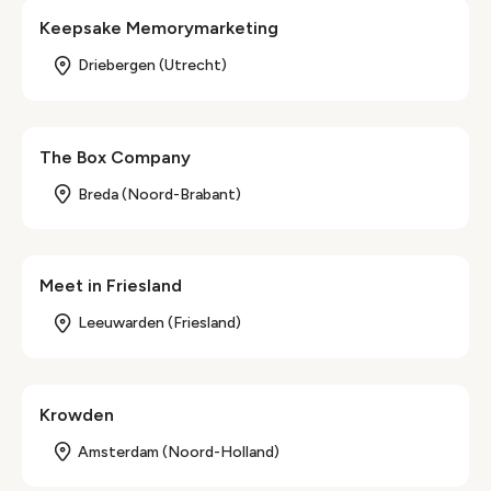
Keepsake Memorymarketing
Driebergen (Utrecht)
The Box Company
Breda (Noord-Brabant)
Meet in Friesland
Leeuwarden (Friesland)
Krowden
Amsterdam (Noord-Holland)