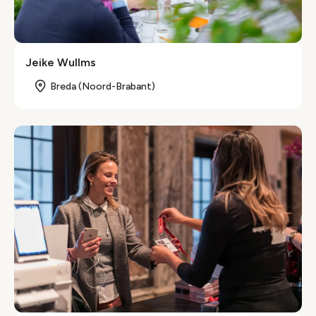
Jeike Wullms
Breda (Noord-Brabant)