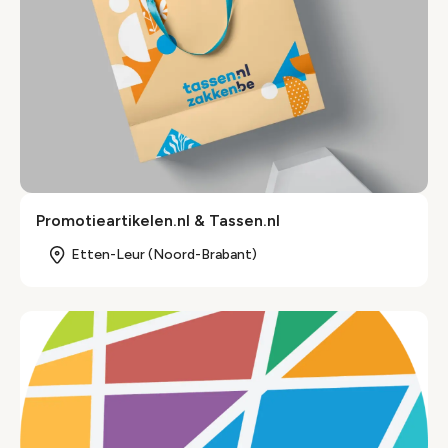
Promotieartikelen.nl & Tassen.nl
Etten-Leur (Noord-Brabant)