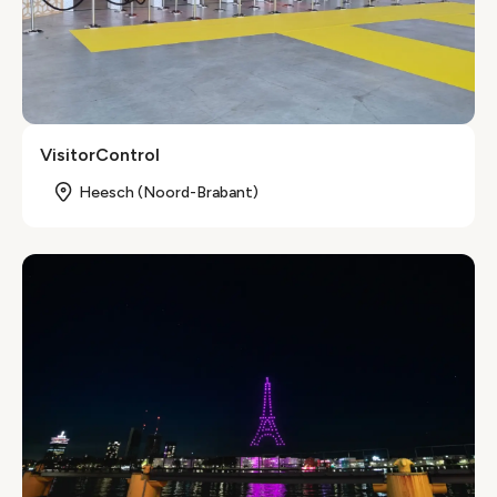
VisitorControl
Heesch (Noord-Brabant)