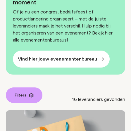
moment
Of je nu een congres, bedrijfsfeest of
productlancering organiseert – met de juiste
leveranciers maak je het verschil. Hulp nodig bij
het organiseren van een evenement? Bekijk hier
alle evenementenbureaus!
Vind hier jouw evenementenbureau
Filters
16 leveranciers gevonden
Leverancier index