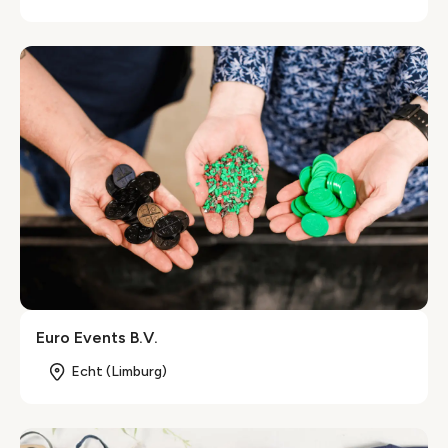
Euro Events B.V.
Echt (Limburg)