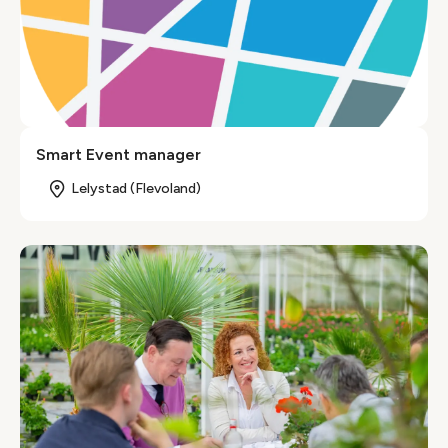
Smart Event manager
Lelystad (Flevoland)