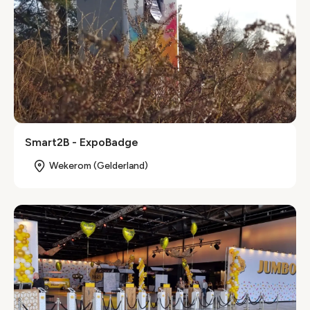
Smart2B - ExpoBadge
Wekerom (Gelderland)