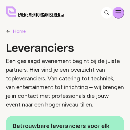
Men
Home
Leveranciers
Een geslaagd evenement begint bij de juiste
partners. Hier vind je een overzicht van
topleveranciers. Van catering tot techniek,
van entertainment tot inrichting – wij brengen
je in contact met professionals die jouw
event naar een hoger niveau tillen.
Betrouwbare leveranciers voor elk