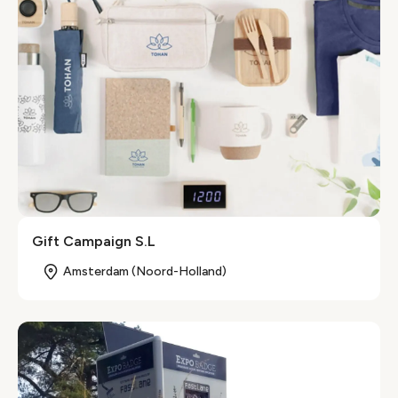
Gift Campaign S.L
Amsterdam (Noord-Holland)