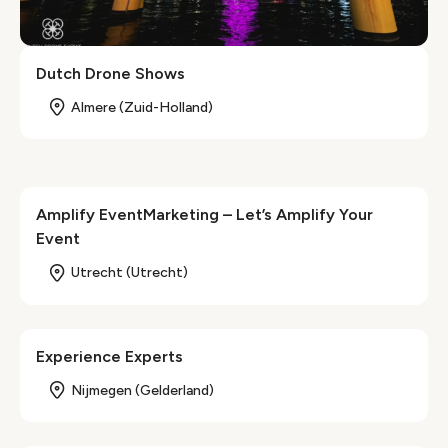
Dutch Drone Shows
Almere (Zuid-Holland)
Amplify EventMarketing – Let’s Amplify Your
Event
Utrecht (Utrecht)
Experience Experts
Nijmegen (Gelderland)