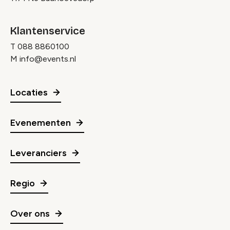
Klantenservice
T
088 8860100
M
info@events.nl
Locaties
Evenementen
Leveranciers
Regio
Over ons