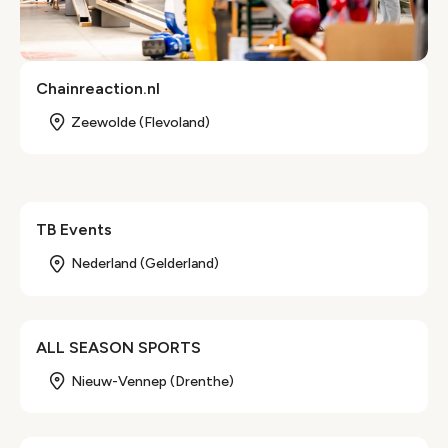
Chainreaction.nl
Zeewolde (Flevoland)
TB Events
Nederland (Gelderland)
ALL SEASON SPORTS
Nieuw-Vennep (Drenthe)