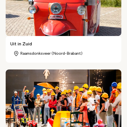
Uit in Zuid
Raamsdonksveer (Noord-Brabant)