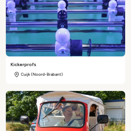
Kickerprofs
Cuijk (Noord-Brabant)