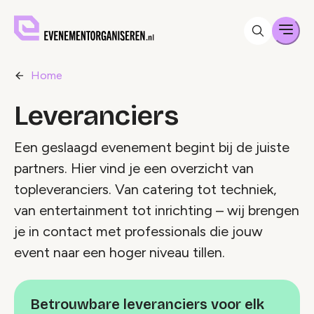
Men
Home
Leveranciers
Een geslaagd evenement begint bij de juiste
partners. Hier vind je een overzicht van
topleveranciers. Van catering tot techniek,
van entertainment tot inrichting – wij brengen
je in contact met professionals die jouw
event naar een hoger niveau tillen.
Betrouwbare leveranciers voor elk