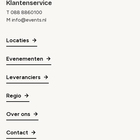
Klantenservice
T
088 8860100
M
info@events.nl
Locaties
Evenementen
Leveranciers
Regio
Over ons
Contact