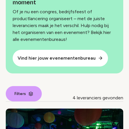
moment
Of je nu een congres, bedrijfsfeest of
productlancering organiseert – met de juiste
leveranciers maak je het verschil. Hulp nodig bij
het organiseren van een evenement? Bekijk hier
alle evenementenbureaus!
Vind hier jouw evenementenbureau
Filters
4 leveranciers gevonden
Leverancier index