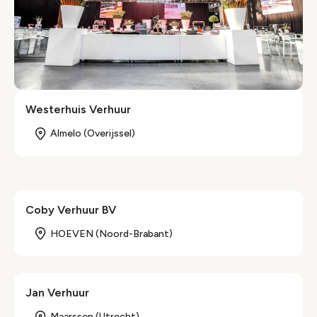
Westerhuis Verhuur
Almelo (Overijssel)
Coby Verhuur BV
HOEVEN (Noord-Brabant)
Jan Verhuur
Maarssen (Utrecht)