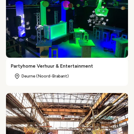
Partyhome Verhuur & Entertainment
Deurne (Noord-Brabant)