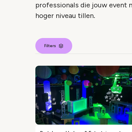
professionals die jouw event 
hoger niveau tillen.
Filters
Leverancier 