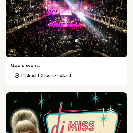
Geels Events
Mijdrecht (Noord-Holland)