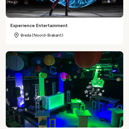
Experience Entertainment
Breda (Noord-Brabant)