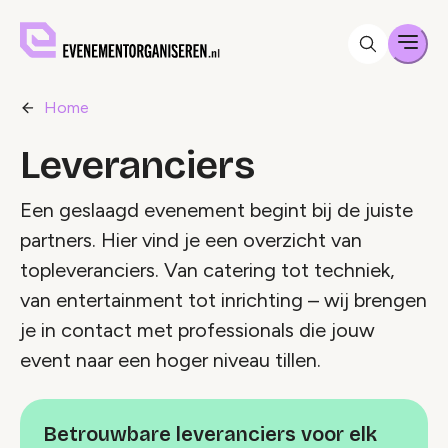
Men
Home
Leveranciers
Een geslaagd evenement begint bij de juiste
partners. Hier vind je een overzicht van
topleveranciers. Van catering tot techniek,
van entertainment tot inrichting – wij brengen
je in contact met professionals die jouw
event naar een hoger niveau tillen.
Betrouwbare leveranciers voor elk