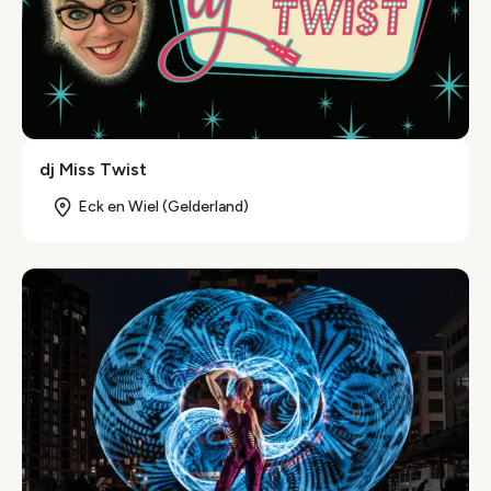
dj Miss Twist
Eck en Wiel (Gelderland)