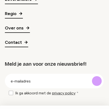
Regio
Over ons
Contact
Meld je aan voor onze nieuwsbrief!
groep
E-
mailadres
Ik ga akkoord met de
privacy policy