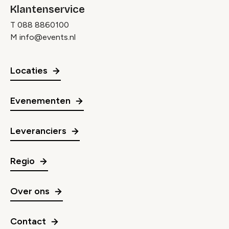
Klantenservice
T
088 8860100
M
info@events.nl
Locaties
Evenementen
Leveranciers
Regio
Over ons
Contact