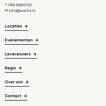
T
088 8860100
M
info@events.nl
Locaties
Evenementen
Leveranciers
Regio
Over ons
Contact